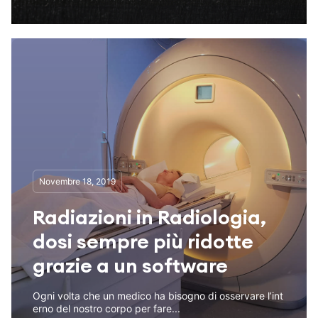
Novembre 18, 2019
Radiazioni in Radiologia,
dosi sempre più ridotte
grazie a un software
Ogni volta che un medico ha bisogno di osservare l’int
erno del nostro corpo per fare...