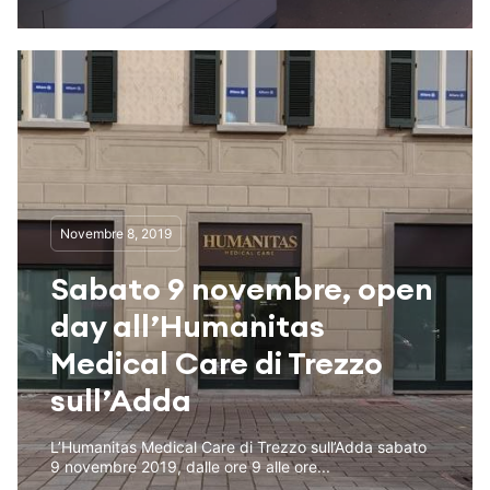
Novembre 8, 2019
Sabato 9 novembre, open
day all’Humanitas
Medical Care di Trezzo
sull’Adda
L’Humanitas Medical Care di Trezzo sull’Adda sabato
9 novembre 2019, dalle ore 9 alle ore...