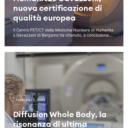
nuova certificazione di
qualità europea
Il Centro PET/CT della Medicina Nucleare di Humanita
s Gavazzeni di Bergamo ha ottenuto, a conclusione...
Febbraio 23, 2023
Diffusion Whole Body, la
risonanza di ultima