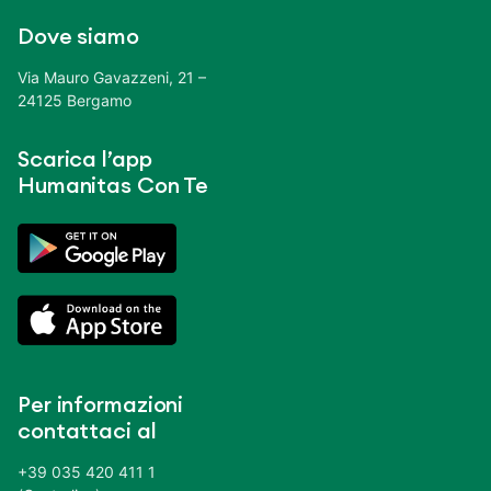
Dove siamo
Via Mauro Gavazzeni, 21 –
24125 Bergamo
Scarica l’app
Humanitas Con Te
Per informazioni
contattaci al
+39 035 420 411 1