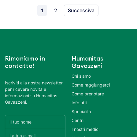
1
2
Successiva
Rimaniamo in
Humanitas
contatto!
Gavazzeni
Chi siamo
Iscriviti alla nostra newsletter
Come raggiungerci
per ricevere novità e
Come prenotare
informazioni su Humanitas
Gavazzeni.
Info utili
Specialità
Centri
I nostri medici