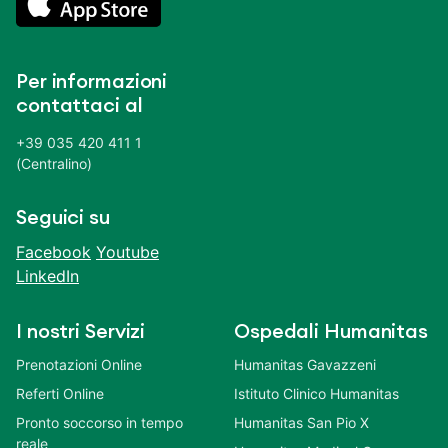
Per informazioni
contattaci al
+39 035 420 411 1
(Centralino)
Seguici su
Facebook
Youtube
LinkedIn
I nostri Servizi
Ospedali Humanitas
Prenotazioni Online
Humanitas Gavazzeni
Referti Online
Istituto Clinico Humanitas
Pronto soccorso in tempo
Humanitas San Pio X
reale