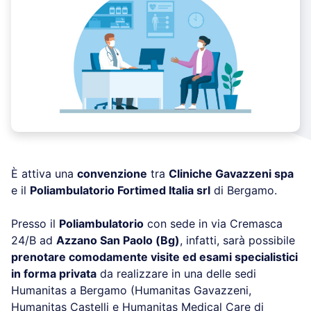
È attiva una
convenzione
tra
Cliniche Gavazzeni spa
e il
Poliambulatorio Fortimed Italia srl
di Bergamo.
Presso il
Poliambulatorio
con sede in via Cremasca
24/B ad
Azzano San Paolo (Bg)
, infatti, sarà possibile
prenotare comodamente visite ed esami specialistici
in forma privata
da realizzare in una delle sedi
Humanitas a Bergamo (Humanitas Gavazzeni,
Humanitas Castelli e Humanitas Medical Care di