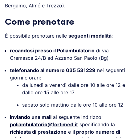
Bergamo, Almé e Trezzo).
Come prenotare
È possibile prenotare nelle
seguenti modalità
:
recandosi presso il Poliambulatorio
di via
Cremasca 24/B ad Azzano San Paolo (Bg)
telefonando al numero 035 531229
nei seguenti
giorni e orari:
da lunedì a venerdì dalle ore 10 alle ore 12 e
dalle ore 15 alle ore 17
sabato solo mattino dalle ore 10 alle ore 12
inviando una mail
al seguente indirizzo:
poliambulatorio@fortimed.it
specificando la
richiesta di prestazione
e
il proprio
numero di