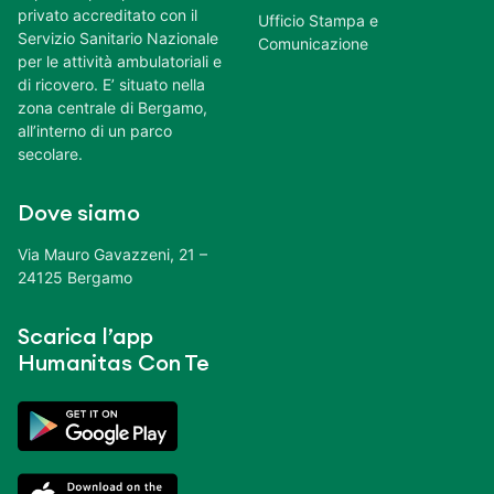
privato accreditato con il
Ufficio Stampa e
Servizio Sanitario Nazionale
Comunicazione
per le attività ambulatoriali e
di ricovero. E’ situato nella
zona centrale di Bergamo,
all’interno di un parco
secolare.
Dove siamo
Via Mauro Gavazzeni, 21 –
24125 Bergamo
Scarica l’app
Humanitas Con Te