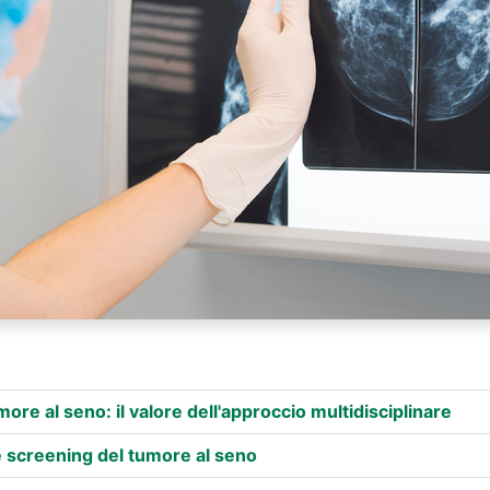
ore al seno: il valore dell'approccio multidisciplinare
screening del tumore al seno