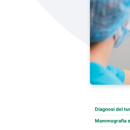
Diagnosi del tum
Mammografia e 