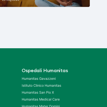
Ospedali Humanitas
Humanitas Gavazzeni
Istituto Clinico Humanitas
Humanitas San Pio X
Humanitas Medical Care
Humanitas Mater Domini