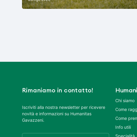
Rimaniamo in contatto!
Humani
Chi siamo
Iscriviti alla nostra newsletter per ricevere
Come ragg
novità e informazioni su Humanitas
Come pren
Gavazzeni.
Info utili
Specialità