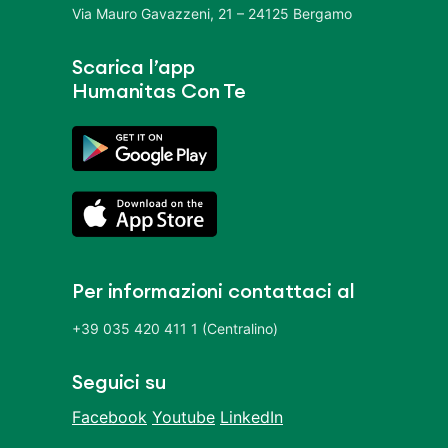
Via Mauro Gavazzeni, 21 – 24125 Bergamo
Scarica l’app
Humanitas Con Te
Per informazioni contattaci al
+39 035 420 411 1 (Centralino)
Seguici su
Facebook
Youtube
LinkedIn