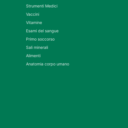
Strumenti Medici
Vaccini
Vitamine
Esami del sangue
Primo soccorso
Sali minerali
Alimenti
Anatomia corpo umano