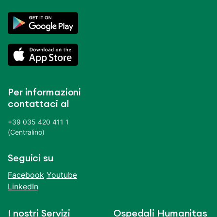
Per informazioni
contattaci al
+39 035 420 411 1
(Centralino)
Seguici su
Facebook
Youtube
LinkedIn
I nostri Servizi
Ospedali Humanitas