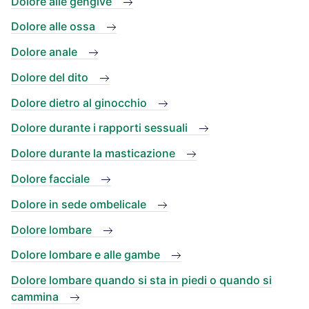
Dolore alle gengive
Dolore alle ossa
Dolore anale
Dolore del dito
Dolore dietro al ginocchio
Dolore durante i rapporti sessuali
Dolore durante la masticazione
Dolore facciale
Dolore in sede ombelicale
Dolore lombare
Dolore lombare e alle gambe
Dolore lombare quando si sta in piedi o quando si
cammina