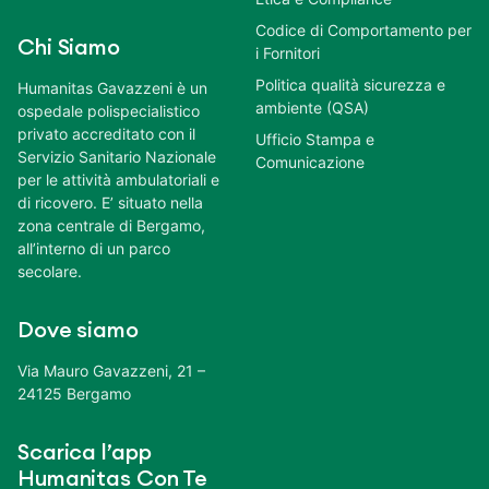
Codice di Comportamento per
Chi Siamo
i Fornitori
Politica qualità sicurezza e
Humanitas Gavazzeni è un
ambiente (QSA)
ospedale polispecialistico
privato accreditato con il
Ufficio Stampa e
Servizio Sanitario Nazionale
Comunicazione
per le attività ambulatoriali e
di ricovero. E’ situato nella
zona centrale di Bergamo,
all’interno di un parco
secolare.
Dove siamo
Via Mauro Gavazzeni, 21 –
24125 Bergamo
Scarica l’app
Humanitas Con Te