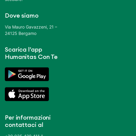
Dove siamo
Via Mauro Gavazzeni, 21 –
24125 Bergamo
Scarica l’app
Humanitas Con Te
Per informazioni
contattaci al