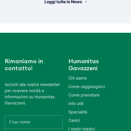
Leggi tutte le News
Rimaniamo in
Humanitas
contatto!
Gavazzeni
Chi siamo
Iscriviti alla nostra newsletter
Come raggiungerci
per ricevere novità e
Come prenotare
informazioni su Humanitas
Gavazzeni.
Info utili
Specialità
Centri
I nostri medici