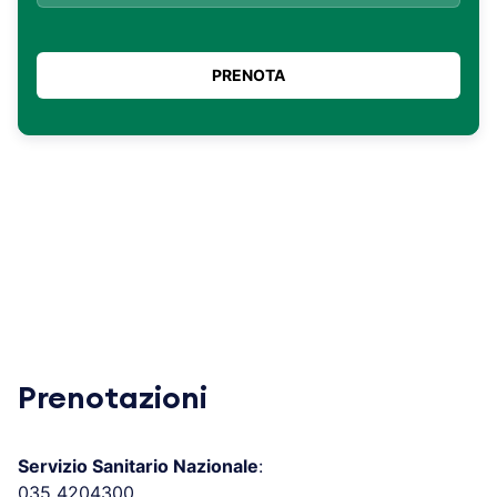
Prenotazioni
Servizio Sanitario Nazionale
:
035 4204300