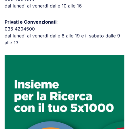
dal lunedì al venerdì dalle 10 alle 16
Privati e Convenzionati
:
035 4204500
dal lunedì al venerdì dalle 8 alle 19 e il sabato dalle 9
alle 13