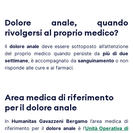
Dolore anale, quando
rivolgersi al proprio medico?
Il
dolore anale
deve essere sottoposto all’attenzione
del proprio medico quando persiste da
più di due
settimane
, è accompagnato da
sanguinamento
o non
risponde alle cure e ai farmaci.
Area medica di riferimento
per il dolore anale
In
Humanitas Gavazzeni
Bergamo
l’area medica di
riferimento per il
dolore anale
è l’
Unità Operativa di