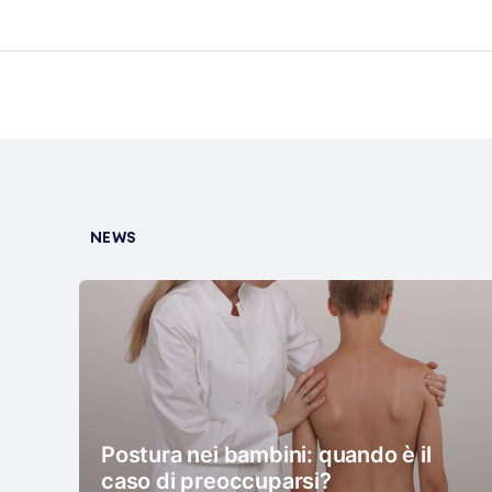
NEWS
Postura nei bambini: quando è il
caso di preoccuparsi?