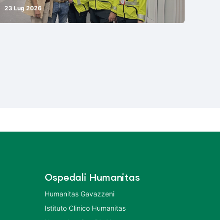
23 Lug 2026
Ospedali Humanitas
Humanitas Gavazzeni
Istituto Clinico Humanitas