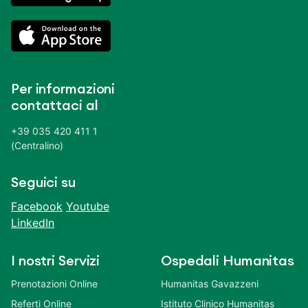
Per informazioni
contattaci al
+39 035 420 411 1
(Centralino)
Seguici su
Facebook
Youtube
LinkedIn
I nostri Servizi
Ospedali Humanitas
Prenotazioni Online
Humanitas Gavazzeni
Referti Online
Istituto Clinico Humanitas