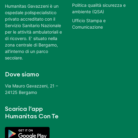
Politica qualità sicurezza e
Humanitas Gavazzeni è un
ambiente (QSA)
ospedale polispecialistico
privato accreditato con il
Ufficio Stampa e
Servizio Sanitario Nazionale
Comunicazione
per le attività ambulatoriali e
di ricovero. E’ situato nella
zona centrale di Bergamo,
all’interno di un parco
secolare.
Dove siamo
Via Mauro Gavazzeni, 21 –
24125 Bergamo
Scarica l’app
Humanitas Con Te