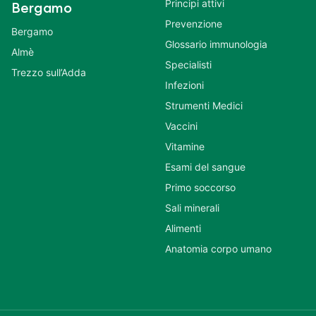
Principi attivi
Bergamo
Prevenzione
Bergamo
Glossario immunologia
Almè
Specialisti
Trezzo sull’Adda
Infezioni
Strumenti Medici
Vaccini
Vitamine
Esami del sangue
Primo soccorso
Sali minerali
Alimenti
Anatomia corpo umano