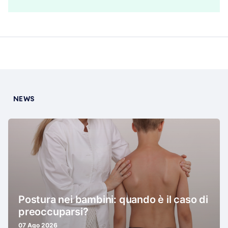
NEWS
Postura nei bambini: quando è il caso di
preoccuparsi?
07 Ago 2026