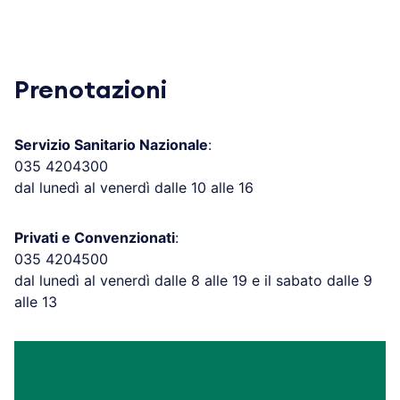
Prenotazioni
Servizio Sanitario Nazionale
:
035 4204300
dal lunedì al venerdì dalle 10 alle 16
Privati e Convenzionati
:
035 4204500
dal lunedì al venerdì dalle 8 alle 19 e il sabato dalle 9
alle 13