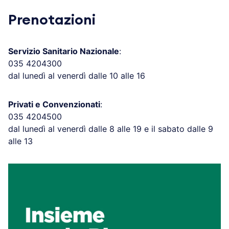
Prenotazioni
Servizio Sanitario Nazionale
:
035 4204300
dal lunedì al venerdì dalle 10 alle 16
Privati e Convenzionati
:
035 4204500
dal lunedì al venerdì dalle 8 alle 19 e il sabato dalle 9
alle 13