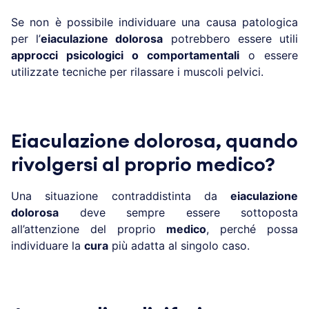
Se non è possibile individuare una causa patologica
per l’
eiaculazione dolorosa
potrebbero essere utili
approcci psicologici o comportamentali
o essere
utilizzate tecniche per rilassare i muscoli pelvici.
Eiaculazione dolorosa, quando
rivolgersi al proprio medico?
Una situazione contraddistinta da
eiaculazione
dolorosa
deve sempre essere sottoposta
all’attenzione del proprio
medico
, perché possa
individuare la
cura
più adatta al singolo caso.