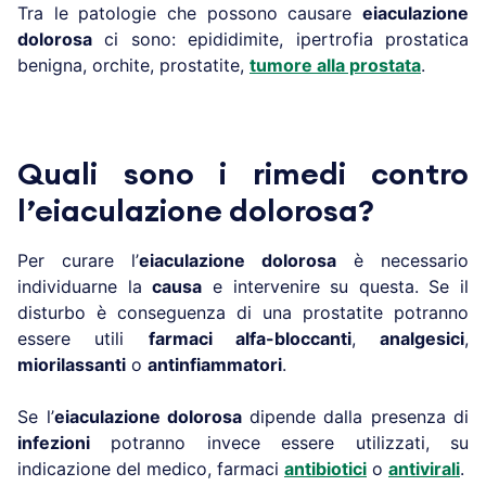
Tra le patologie che possono causare
eiaculazione
dolorosa
ci sono: epididimite, ipertrofia prostatica
benigna, orchite, prostatite,
tumore alla prostata
.
Quali sono i rimedi contro
l’eiaculazione dolorosa?
Per curare l’
eiaculazione dolorosa
è necessario
individuarne la
causa
e intervenire su questa. Se il
disturbo è conseguenza di una prostatite potranno
essere utili
farmaci alfa-bloccanti
,
analgesici
,
miorilassanti
o
antinfiammatori
.
Se l’
eiaculazione dolorosa
dipende dalla presenza di
infezioni
potranno invece essere utilizzati, su
indicazione del medico, farmaci
antibiotici
o
antivirali
.