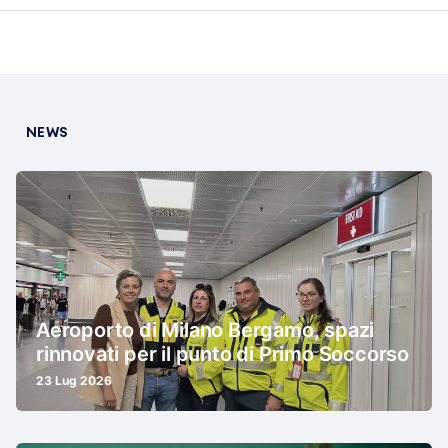
NEWS
Aeroporto di Milano Bergamo, spazi
rinnovati per il punto di Primo Soccorso
23 Lug 2026