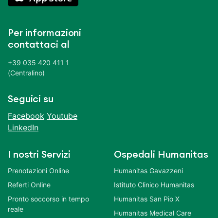
Per informazioni
contattaci al
+39 035 420 411 1
(Centralino)
Seguici su
Facebook
Youtube
LinkedIn
I nostri Servizi
Ospedali Humanitas
Prenotazioni Online
Humanitas Gavazzeni
Referti Online
Istituto Clinico Humanitas
Pronto soccorso in tempo
Humanitas San Pio X
reale
Humanitas Medical Care