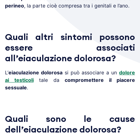
perineo
, la parte cioè compresa tra i genitali e l’ano.
Quali altri sintomi possono
essere associati
all’eiaculazione dolorosa?
L’
eiaculazione dolorosa
si può associare a un
dolore
ai testicoli
tale da
compromettere il piacere
sessuale
.
Quali sono le cause
dell’eiaculazione dolorosa?