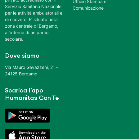
Ufficio Stampa e
Servizio Sanitario Nazionale
Comunicazione
per le attività ambulatoriali e
di ricovero. E’ situato nella
zona centrale di Bergamo,
all’interno di un parco
secolare.
Dove siamo
Via Mauro Gavazzeni, 21 –
24125 Bergamo
Scarica l’app
Humanitas Con Te