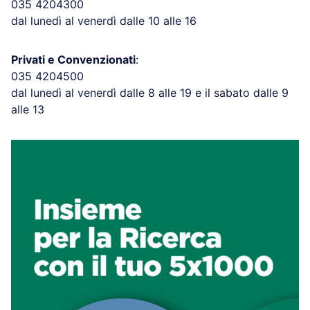
035 4204300
dal lunedì al venerdì dalle 10 alle 16
Privati e Convenzionati
:
035 4204500
dal lunedì al venerdì dalle 8 alle 19 e il sabato dalle 9
alle 13