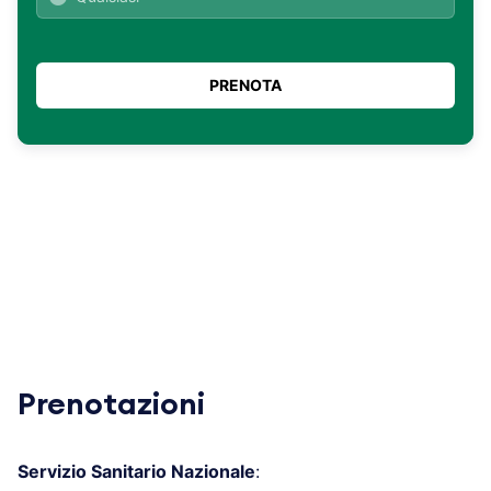
Prenotazioni
Servizio Sanitario Nazionale
: