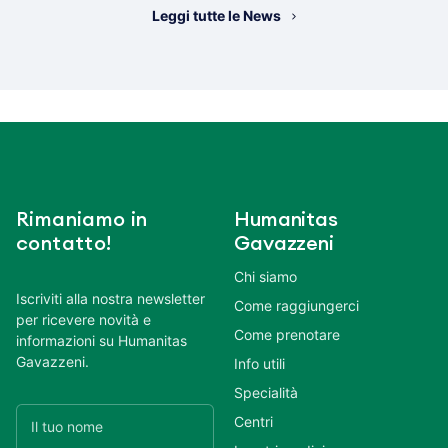
Leggi tutte le News
Rimaniamo in
Humanitas
contatto!
Gavazzeni
Chi siamo
Iscriviti alla nostra newsletter
Come raggiungerci
per ricevere novità e
Come prenotare
informazioni su Humanitas
Gavazzeni.
Info utili
Specialità
Centri