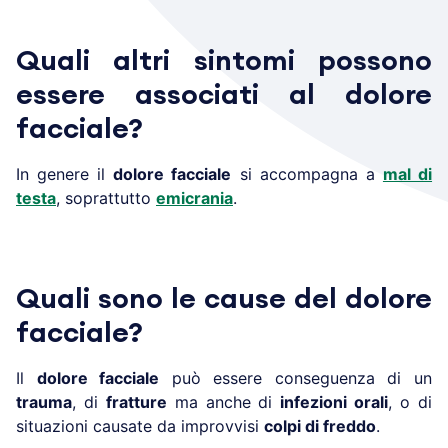
Quali altri sintomi possono
essere associati al dolore
facciale?
In genere il
dolore facciale
si accompagna a
mal di
testa
, soprattutto
emicrania
.
Quali sono le cause del dolore
facciale?
Il
dolore facciale
può essere conseguenza di un
trauma
, di
fratture
ma anche di
infezioni orali
, o di
situazioni causate da improvvisi
colpi di freddo
.