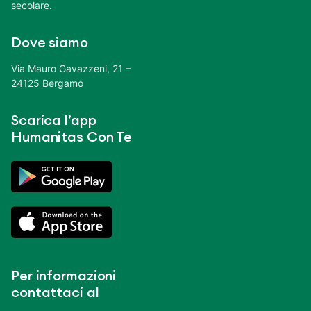
secolare.
Dove siamo
Via Mauro Gavazzeni, 21 –
24125 Bergamo
Scarica l’app
Humanitas Con Te
Per informazioni
contattaci al