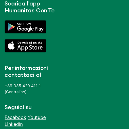
Scarica l’app
Humanitas Con Te
Per informazioni
contattaci al
+39 035 420 411 1
(Centralino)
Seguici su
Facebook
Youtube
LinkedIn