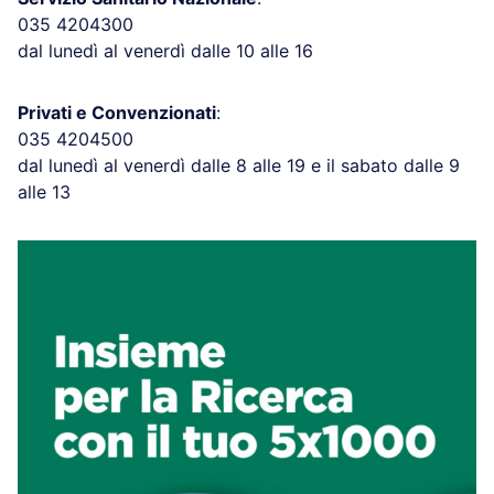
035 4204300
dal lunedì al venerdì dalle 10 alle 16
Privati e Convenzionati
:
035 4204500
dal lunedì al venerdì dalle 8 alle 19 e il sabato dalle 9
alle 13