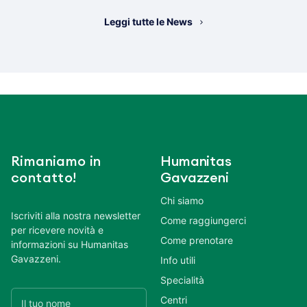
Leggi tutte le News
Rimaniamo in
Humanitas
contatto!
Gavazzeni
Chi siamo
Iscriviti alla nostra newsletter
Come raggiungerci
per ricevere novità e
Come prenotare
informazioni su Humanitas
Gavazzeni.
Info utili
Specialità
Centri