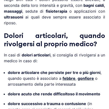
seconda della loro intensità e gravità, con
bagni caldi,
massaggi
, sedute di
fisioterapia
o applicazioni con
ultrasuoni
ai quali deve sempre essere associato il
riposo.
Dolori articolari, quando
rivolgersi al proprio medico?
In casi di
dolori articolari
, si consiglia di rivolgersi a un
medico in caso di:
dolore articolare che persiste per tre o più giorni
,
quando questo è associato a
febbre
,
gonfiore
o
arrossamento della parte interessata
dolore acuto che rende difficoltoso il movimento
dolore successivo a trauma o contusione
(in