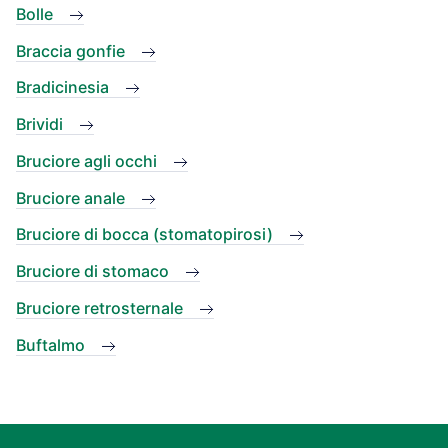
Bolle
Braccia gonfie
Bradicinesia
Brividi
Bruciore agli occhi
Bruciore anale
Bruciore di bocca (stomatopirosi)
Bruciore di stomaco
Bruciore retrosternale
Buftalmo