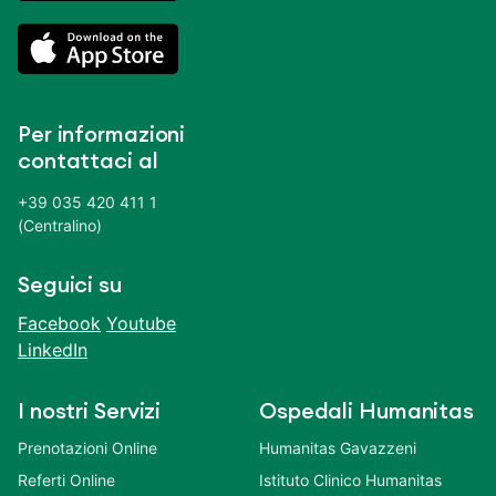
Per informazioni
contattaci al
+39 035 420 411 1
(Centralino)
Seguici su
Facebook
Youtube
LinkedIn
I nostri Servizi
Ospedali Humanitas
Prenotazioni Online
Humanitas Gavazzeni
Referti Online
Istituto Clinico Humanitas