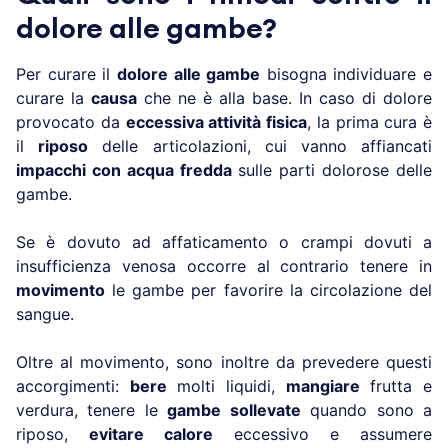
dolore alle gambe?
Per curare il
dolore alle gambe
bisogna individuare e
curare la
causa
che ne è alla base. In caso di dolore
provocato da
eccessiva attività fisica
, la prima cura è
il
riposo
delle articolazioni, cui vanno affiancati
impacchi con acqua fredda
sulle parti dolorose delle
gambe.
Se è dovuto ad affaticamento o crampi dovuti a
insufficienza venosa occorre al contrario tenere in
movimento
le gambe per favorire la circolazione del
sangue.
Oltre al movimento, sono inoltre da prevedere questi
accorgimenti:
bere
molti liquidi,
mangiare
frutta e
verdura, tenere le
gambe sollevate
quando sono a
riposo,
evitare calore
eccessivo e assumere