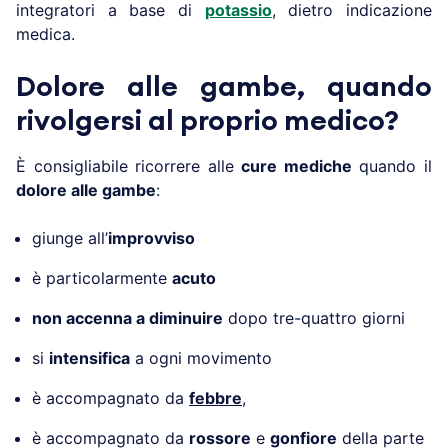
integratori a base di
potassio
, dietro indicazione
medica.
Dolore alle gambe, quando
rivolgersi al proprio medico?
È consigliabile ricorrere alle
cure mediche
quando il
dolore alle gambe
:
giunge all’
improvviso
è particolarmente
acuto
non accenna a diminuire
dopo tre-quattro giorni
si
intensifica
a ogni movimento
è accompagnato da
febbre
,
è accompagnato da
rossore
e
gonfiore
della parte