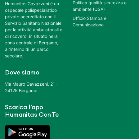
Politica qualità sicurezza e
Humanitas Gavazzeni è un
ambiente (QSA)
ospedale polispecialistico
privato accreditato con il
Ufficio Stampa e
Servizio Sanitario Nazionale
Comunicazione
per le attività ambulatoriali e
di ricovero. E’ situato nella
zona centrale di Bergamo,
all’interno di un parco
secolare.
Dove siamo
Via Mauro Gavazzeni, 21 –
24125 Bergamo
Scarica l’app
Humanitas Con Te