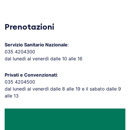
Prenotazioni
Servizio Sanitario Nazionale
:
035 4204300
dal lunedì al venerdì dalle 10 alle 16
Privati e Convenzionati
:
035 4204500
dal lunedì al venerdì dalle 8 alle 19 e il sabato dalle 9
alle 13