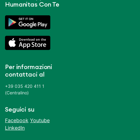
Humanitas Con Te
Per informazioni
contattaci al
+39 035 420 411 1
(Centralino)
Seguici su
Facebook
Youtube
LinkedIn