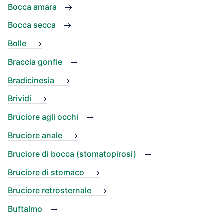
Bocca amara
Bocca secca
Bolle
Braccia gonfie
Bradicinesia
Brividi
Bruciore agli occhi
Bruciore anale
Bruciore di bocca (stomatopirosi)
Bruciore di stomaco
Bruciore retrosternale
Buftalmo