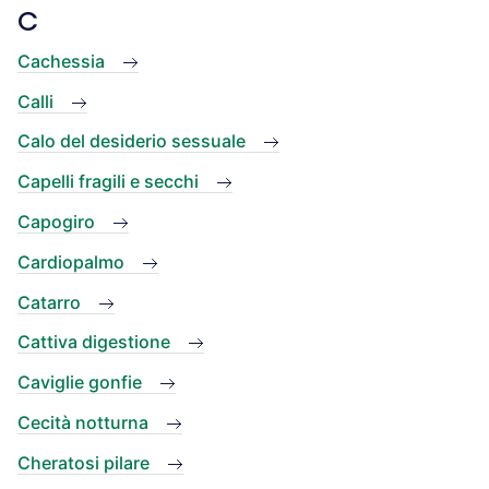
C
Cachessia
Calli
Calo del desiderio sessuale
Capelli fragili e secchi
Capogiro
Cardiopalmo
Catarro
Cattiva digestione
Caviglie gonfie
Cecità notturna
Cheratosi pilare