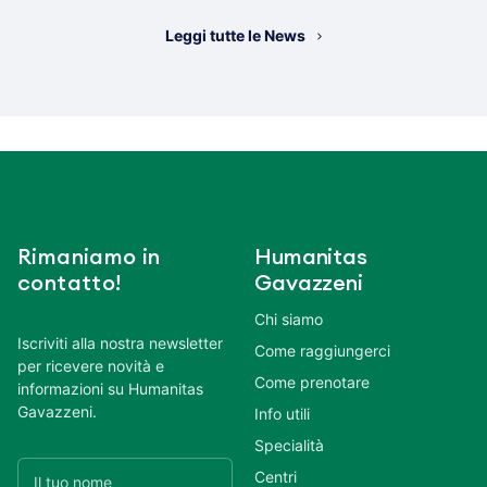
Leggi tutte le News
Rimaniamo in
Humanitas
contatto!
Gavazzeni
Chi siamo
Iscriviti alla nostra newsletter
Come raggiungerci
per ricevere novità e
Come prenotare
informazioni su Humanitas
Gavazzeni.
Info utili
Specialità
Centri