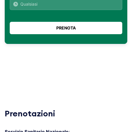
Prenotazioni
Servizio Sanitario Nazionale
: