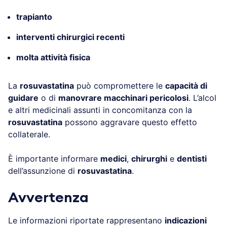
trapianto
interventi chirurgici recenti
molta attività fisica
La
rosuvastatina
può compromettere le
capacità di
guidare
o di
manovrare macchinari pericolosi
. L’alcol
e altri medicinali assunti in concomitanza con la
rosuvastatina
possono aggravare questo effetto
collaterale.
È importante informare
medici
,
chirurghi
e
dentisti
dell’assunzione di
rosuvastatina
.
Avvertenza
Le informazioni riportate rappresentano
indicazioni