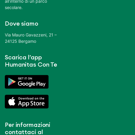
all’interno di un parco
secolare.
Dove siamo
Via Mauro Gavazzeni, 21 –
24125 Bergamo
Scarica l’app
Humanitas Con Te
Per informazioni
contattaci al