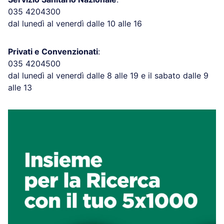
035 4204300
dal lunedì al venerdì dalle 10 alle 16
Privati e Convenzionati
:
035 4204500
dal lunedì al venerdì dalle 8 alle 19 e il sabato dalle 9
alle 13