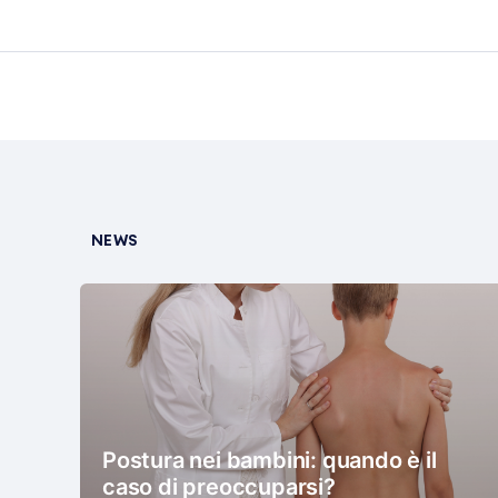
NEWS
Postura nei bambini: quando è il
caso di preoccuparsi?