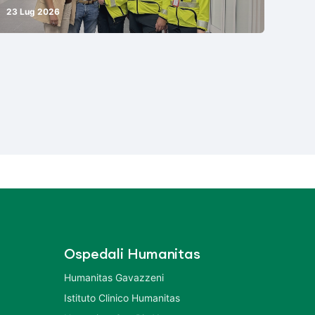
23 Lug 2026
Ospedali Humanitas
Humanitas Gavazzeni
Istituto Clinico Humanitas