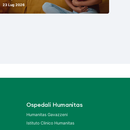
23 Lug 2026
Ospedali Humanitas
Humanitas Gavazzeni
Istituto Clinico Humanitas