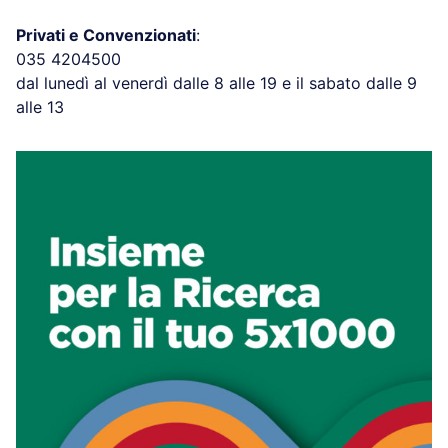
Privati e Convenzionati
:
035 4204500
dal lunedì al venerdì dalle 8 alle 19 e il sabato dalle 9
alle 13