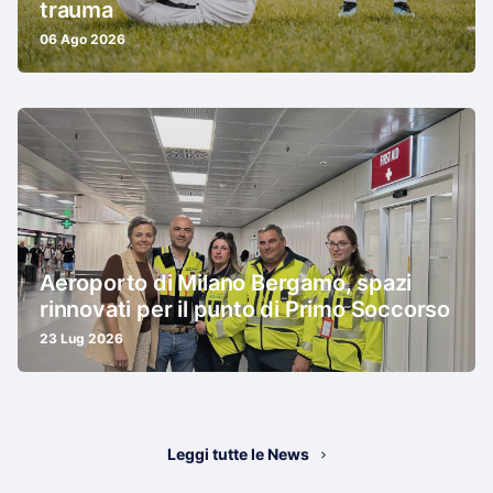
trauma
06 Ago 2026
Aeroporto di Milano Bergamo, spazi
rinnovati per il punto di Primo Soccorso
23 Lug 2026
Leggi tutte le News