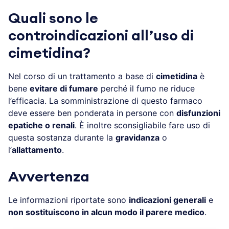
Quali sono le
controindicazioni all’uso di
cimetidina?
Nel corso di un trattamento a base di
cimetidina
è
bene
evitare di fumare
perché il fumo ne riduce
l’efficacia. La somministrazione di questo farmaco
deve essere ben ponderata in persone con
disfunzioni
epatiche o renali
. È inoltre sconsigliabile fare uso di
questa sostanza durante la
gravidanza
o
l’
allattamento
.
Avvertenza
Le informazioni riportate sono
indicazioni generali
e
non sostituiscono in alcun modo il parere medico
.