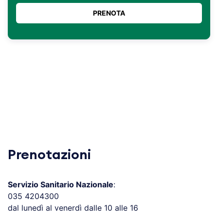
Prenotazioni
Servizio Sanitario Nazionale
:
035 4204300
dal lunedì al venerdì dalle 10 alle 16