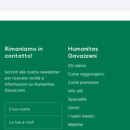
Rimaniamo in
Humanitas
contatto!
Gavazzeni
Chi siamo
Iscriviti alla nostra newsletter
Come raggiungerci
per ricevere novità e
Come prenotare
informazioni su Humanitas
Gavazzeni.
Info utili
Specialità
Centri
I nostri medici
Malattie