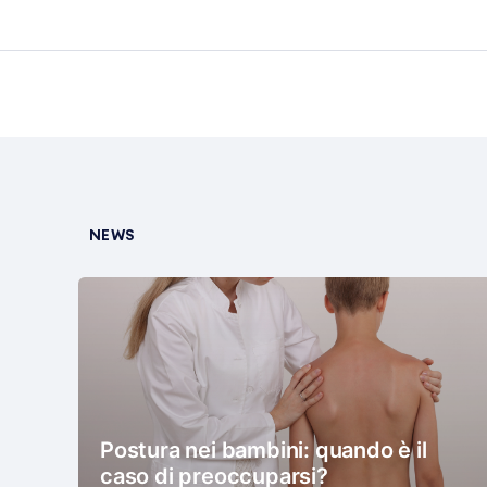
NEWS
Postura nei bambini: quando è il
caso di preoccuparsi?