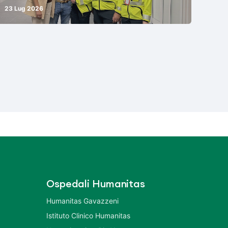
23 Lug 2026
Ospedali Humanitas
Humanitas Gavazzeni
Istituto Clinico Humanitas