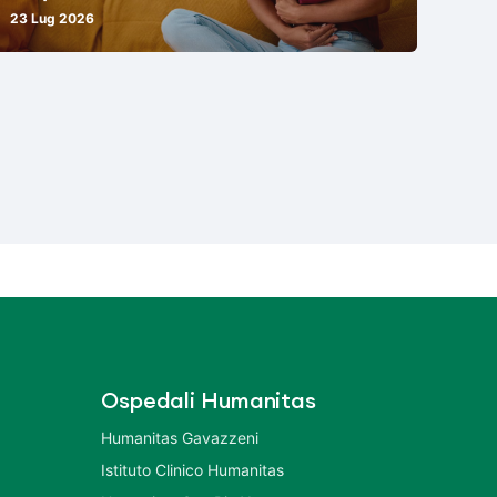
23 Lug 2026
Ospedali Humanitas
Humanitas Gavazzeni
Istituto Clinico Humanitas