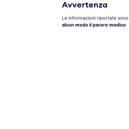
Avvertenza
Le informazioni riportate son
alcun modo il parere medico
.