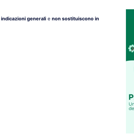
o
indicazioni generali
e
non sostituiscono in