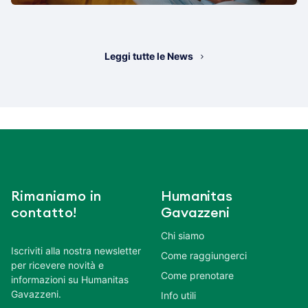
Leggi tutte le News
Rimaniamo in
Humanitas
contatto!
Gavazzeni
Chi siamo
Iscriviti alla nostra newsletter
Come raggiungerci
per ricevere novità e
Come prenotare
informazioni su Humanitas
Gavazzeni.
Info utili