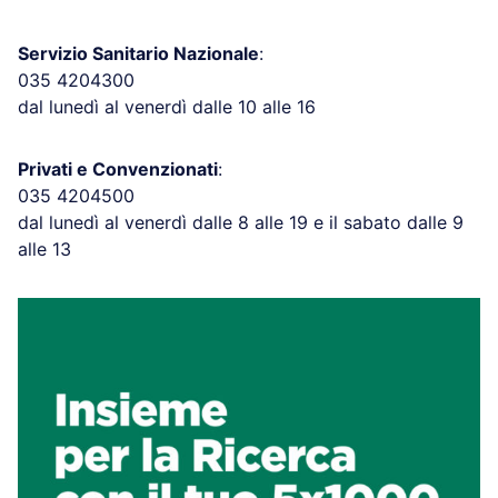
Servizio Sanitario Nazionale
:
035 4204300
dal lunedì al venerdì dalle 10 alle 16
Privati e Convenzionati
:
035 4204500
dal lunedì al venerdì dalle 8 alle 19 e il sabato dalle 9
alle 13