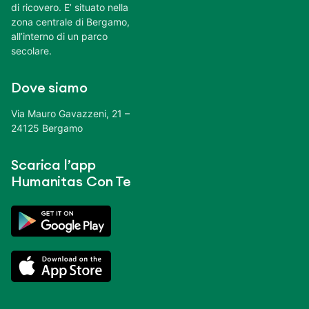
di ricovero. E’ situato nella
zona centrale di Bergamo,
all’interno di un parco
secolare.
Dove siamo
Via Mauro Gavazzeni, 21 –
24125 Bergamo
Scarica l’app
Humanitas Con Te