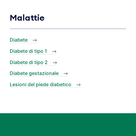
Malattie
Diabete
Diabete di tipo 1
Diabete di tipo 2
Diabete gestazionale
Lesioni del piede diabetico