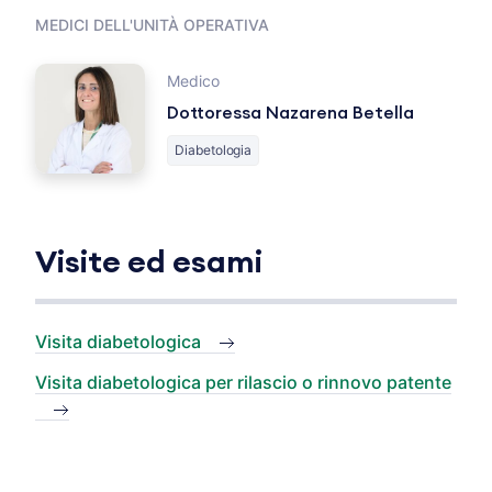
MEDICI DELL'UNITÀ OPERATIVA
Medico
Dottoressa Nazarena Betella
Diabetologia
Visite ed esami
Visita diabetologica
Visita diabetologica per rilascio o rinnovo patente