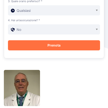
3. Quale orario preferisci? *
4. Hai un'assicurazione? *