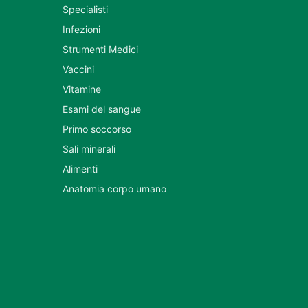
Specialisti
Infezioni
Strumenti Medici
Vaccini
Vitamine
Esami del sangue
Primo soccorso
Sali minerali
Alimenti
Anatomia corpo umano