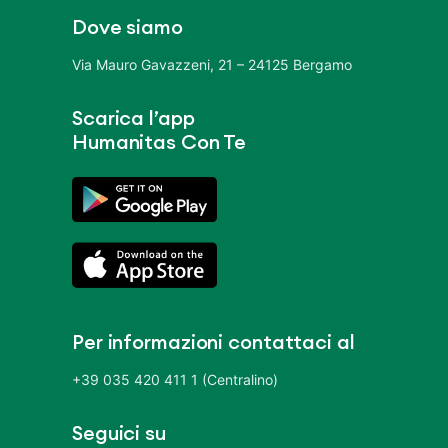
Dove siamo
Via Mauro Gavazzeni, 21 – 24125 Bergamo
Scarica l’app
Humanitas Con Te
Per informazioni contattaci al
+39 035 420 411 1 (Centralino)
Seguici su