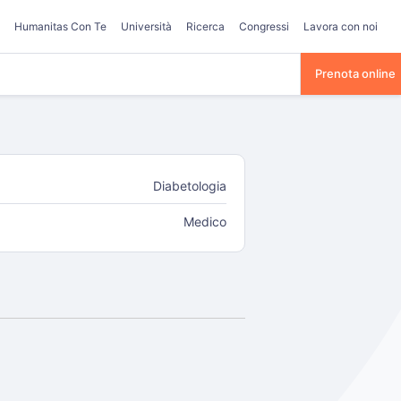
Humanitas Con Te
Università
Ricerca
Congressi
Lavora con noi
Prenota online
Diabetologia
Medico