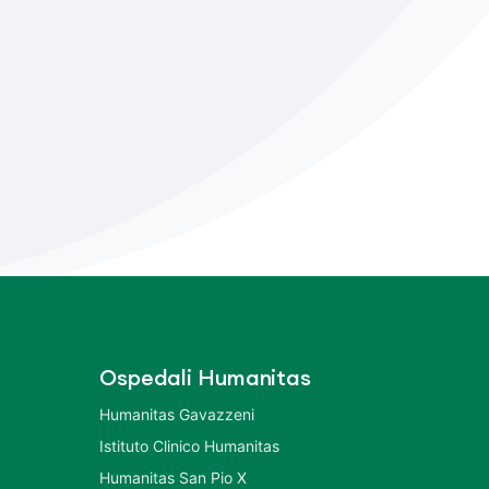
Ospedali Humanitas
Humanitas Gavazzeni
Istituto Clinico Humanitas
Humanitas San Pio X