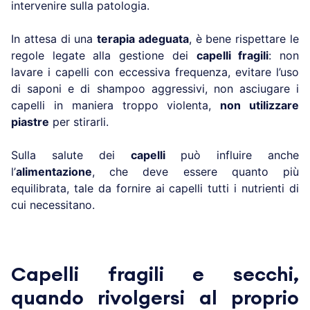
intervenire sulla patologia.
In attesa di una
terapia adeguata
, è bene rispettare le
regole legate alla gestione dei
capelli fragili
: non
lavare i capelli con eccessiva frequenza, evitare l’uso
di saponi e di shampoo aggressivi, non asciugare i
capelli in maniera troppo violenta,
non utilizzare
piastre
per stirarli.
Sulla salute dei
capelli
può influire anche
l’
alimentazione
, che deve essere quanto più
equilibrata, tale da fornire ai capelli tutti i nutrienti di
cui necessitano.
Capelli fragili e secchi,
quando rivolgersi al proprio