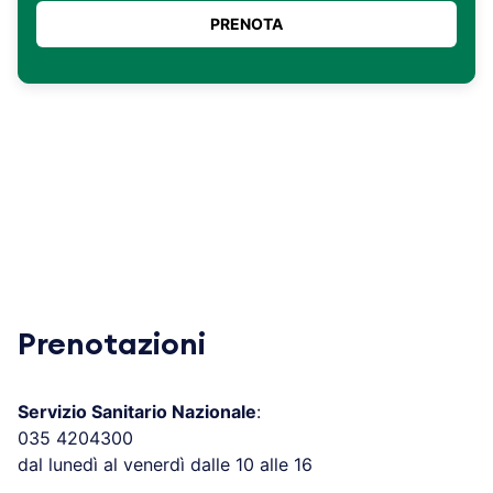
Prenotazioni
Servizio Sanitario Nazionale
:
035 4204300
dal lunedì al venerdì dalle 10 alle 16