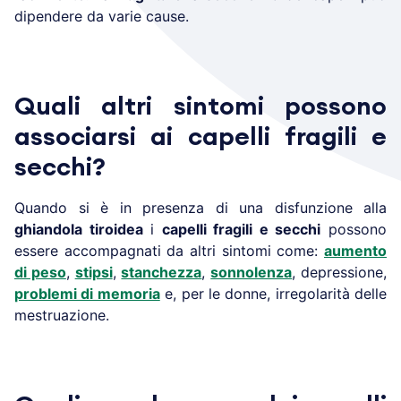
dipendere da varie cause.
Quali altri sintomi possono
associarsi ai capelli fragili e
secchi?
Quando si è in presenza di una disfunzione alla
ghiandola tiroidea
i
capelli fragili e secchi
possono
essere accompagnati da altri sintomi come:
aumento
di peso
,
stipsi
,
stanchezza
,
sonnolenza
, depressione,
problemi di memoria
e, per le donne, irregolarità delle
mestruazione.