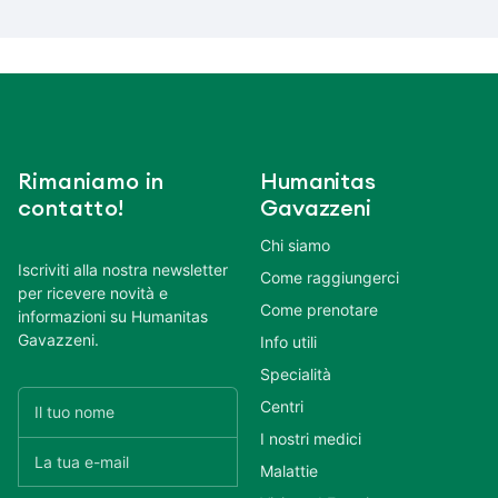
Rimaniamo in
Humanitas
contatto!
Gavazzeni
Chi siamo
Iscriviti alla nostra newsletter
Come raggiungerci
per ricevere novità e
Come prenotare
informazioni su Humanitas
Gavazzeni.
Info utili
Specialità
Centri
I nostri medici
Malattie