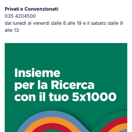
Privati e Convenzionati
:
035 4204500
dal lunedì al venerdì dalle 8 alle 19 e il sabato dalle 9
alle 13