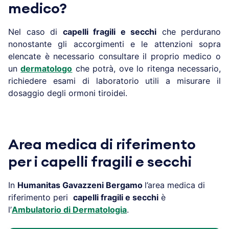
medico?
Nel caso di
capelli fragili e secchi
che perdurano
nonostante gli accorgimenti e le attenzioni sopra
elencate è necessario consultare il proprio medico o
un
dermatologo
che potrà, ove lo ritenga necessario,
richiedere esami di laboratorio utili a misurare il
dosaggio degli ormoni tiroidei.
Area medica di riferimento
per i capelli fragili e secchi
In
Humanitas Gavazzeni
Bergamo
l’area medica di
riferimento peri
capelli fragili e secchi
è
l’
Ambulatorio di Dermatologia
.