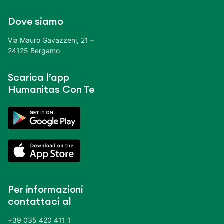
Dove siamo
Via Mauro Gavazzeni, 21 –
24125 Bergamo
Scarica l’app
Humanitas Con Te
Per informazioni
contattaci al
+39 035 420 411 1