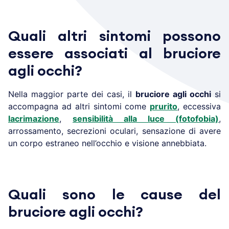
Quali altri sintomi possono
essere associati al bruciore
agli occhi?
Nella maggior parte dei casi, il
bruciore agli occhi
si
accompagna ad altri sintomi come
prurito
, eccessiva
lacrimazione
,
sensibilità alla luce (fotofobia)
,
arrossamento, secrezioni oculari, sensazione di avere
un corpo estraneo nell’occhio e visione annebbiata.
Quali sono le cause del
bruciore agli occhi?