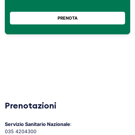
Prenotazioni
Servizio Sanitario Nazionale
:
035 4204300