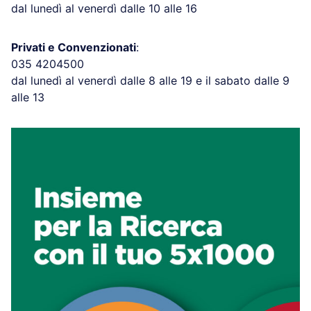
dal lunedì al venerdì dalle 10 alle 16
Privati e Convenzionati
:
035 4204500
dal lunedì al venerdì dalle 8 alle 19 e il sabato dalle 9
alle 13