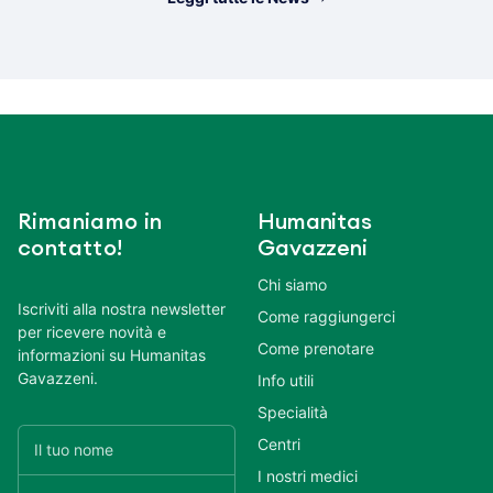
Rimaniamo in
Humanitas
contatto!
Gavazzeni
Chi siamo
Iscriviti alla nostra newsletter
Come raggiungerci
per ricevere novità e
Come prenotare
informazioni su Humanitas
Gavazzeni.
Info utili
Specialità
Centri
I nostri medici