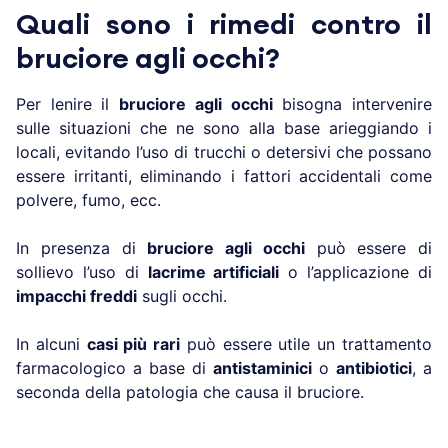
Quali sono i rimedi contro il
bruciore agli occhi?
Per lenire il
bruciore agli occhi
bisogna intervenire
sulle situazioni che ne sono alla base arieggiando i
locali, evitando l’uso di trucchi o detersivi che possano
essere irritanti, eliminando i fattori accidentali come
polvere, fumo, ecc.
In presenza di
bruciore agli occhi
può essere di
sollievo l’uso di
lacrime artificiali
o l’applicazione di
impacchi freddi
sugli occhi.
In alcuni
casi più rari
può essere utile un trattamento
farmacologico a base di
antistaminici
o
antibiotici
, a
seconda della patologia che causa il bruciore.