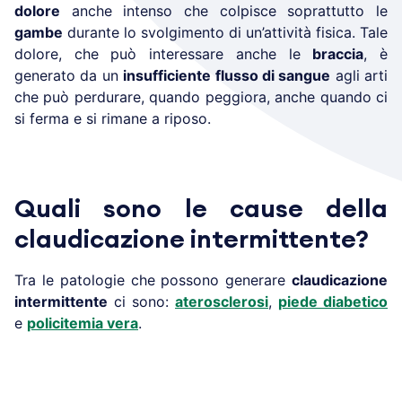
dolore
anche intenso che colpisce soprattutto le
gambe
durante lo svolgimento di un’attività fisica. Tale
dolore, che può interessare anche le
braccia
, è
generato da un
insufficiente flusso di sangue
agli arti
che può perdurare, quando peggiora, anche quando ci
si ferma e si rimane a riposo.
Quali sono le cause della
claudicazione intermittente?
Tra le patologie che possono generare
claudicazione
intermittente
ci sono:
aterosclerosi
,
piede diabetico
e
policitemia vera
.