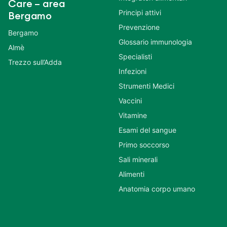
Care – area
Principi attivi
Bergamo
Prevenzione
Bergamo
Glossario immunologia
Almè
Specialisti
Trezzo sull’Adda
Infezioni
Strumenti Medici
Vaccini
Vitamine
Esami del sangue
Primo soccorso
Sali minerali
Alimenti
Anatomia corpo umano