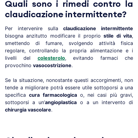
Quali sono i rimedi contro la
claudicazione intermittente?
Per intervenire sulla
claudicazione intermittente
bisogna anzitutto modificare il proprio
stile di vita
,
smettendo di fumare, svolgendo attività fisica
regolare, controllando la propria alimentazione e i
livelli del
colesterolo
, evitando farmaci che
provochino
vasocostrizione
.
Se la situazione, nonostante questi accorgimenti, non
tende a migliorare potrà essere utile sottoporsi a una
specifica
cura farmacologica
o, nei casi più gravi,
sottoporsi a un’
angioplastica
o a un intervento di
chirurgia vascolare
.