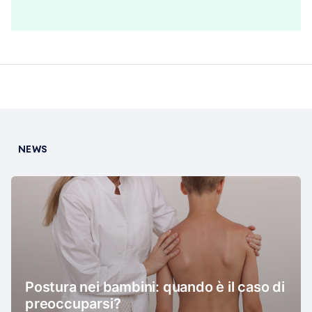
NEWS
Postura nei bambini: quando è il caso di
preoccuparsi?