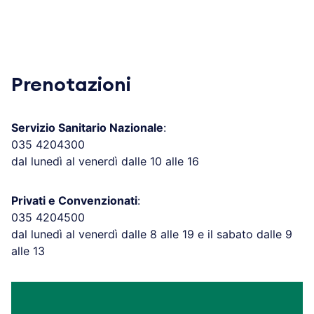
Prenotazioni
Servizio Sanitario Nazionale
:
035 4204300
dal lunedì al venerdì dalle 10 alle 16
Privati e Convenzionati
:
035 4204500
dal lunedì al venerdì dalle 8 alle 19 e il sabato dalle 9
alle 13