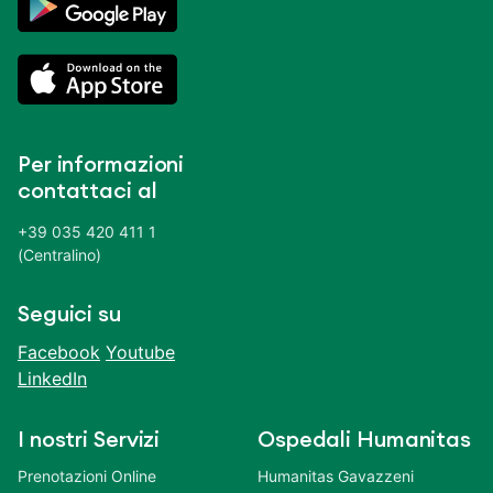
Per informazioni
contattaci al
+39 035 420 411 1
(Centralino)
Seguici su
Facebook
Youtube
LinkedIn
I nostri Servizi
Ospedali Humanitas
Prenotazioni Online
Humanitas Gavazzeni