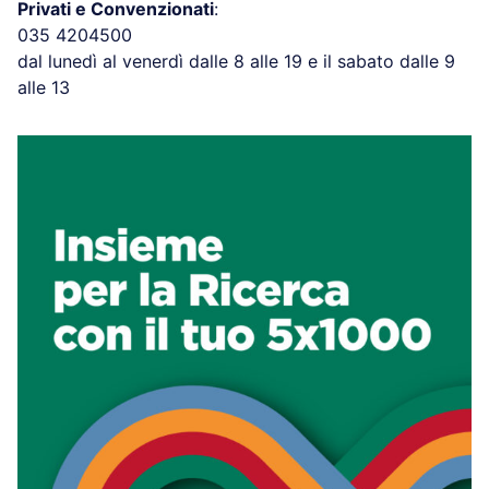
Privati e Convenzionati
:
035 4204500
dal lunedì al venerdì dalle 8 alle 19 e il sabato dalle 9
alle 13