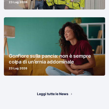
23 Lug 2026
Gonfiore sulla pancia: non è sempre
colpa di un’ernia addominale
23 Lug 2026
Leggi tutte le News