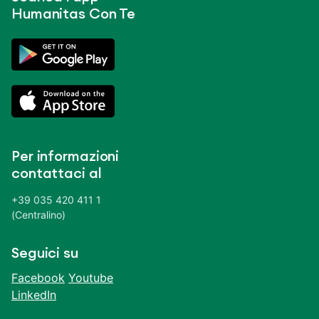
Humanitas Con Te
Per informazioni
contattaci al
+39 035 420 411 1
(Centralino)
Seguici su
Facebook
Youtube
LinkedIn