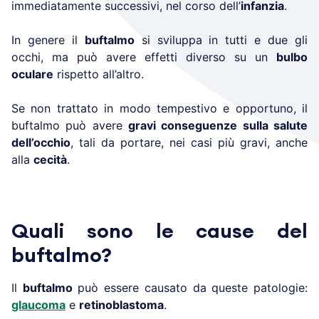
immediatamente successivi, nel corso dell’
infanzia
.
In genere il
buftalmo
si sviluppa in tutti e due gli
occhi, ma può avere effetti diverso su un
bulbo
oculare
rispetto all’altro.
Se non trattato in modo tempestivo e opportuno, il
buftalmo può avere
gravi conseguenze sulla salute
dell’occhio
, tali da portare, nei casi più gravi, anche
alla
cecità
.
Quali sono le cause del
buftalmo?
Il
buftalmo
può essere causato da queste patologie:
glaucoma
e
retinoblastoma
.