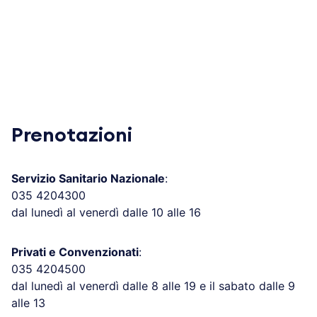
Prenotazioni
Servizio Sanitario Nazionale
:
035 4204300
dal lunedì al venerdì dalle 10 alle 16
Privati e Convenzionati
:
035 4204500
dal lunedì al venerdì dalle 8 alle 19 e il sabato dalle 9
alle 13