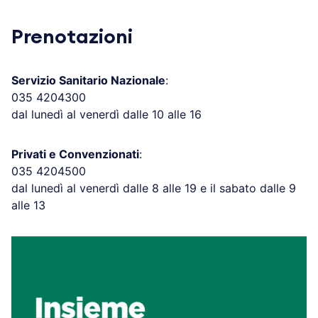
Prenotazioni
Servizio Sanitario Nazionale
:
035 4204300
dal lunedì al venerdì dalle 10 alle 16
Privati e Convenzionati
:
035 4204500
dal lunedì al venerdì dalle 8 alle 19 e il sabato dalle 9
alle 13