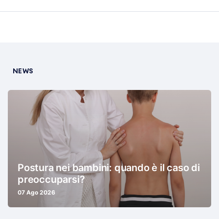
NEWS
Postura nei bambini: quando è il caso di
preoccuparsi?
07 Ago 2026