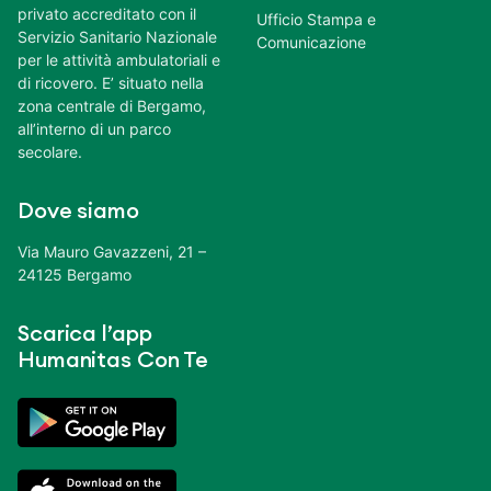
privato accreditato con il
Ufficio Stampa e
Servizio Sanitario Nazionale
Comunicazione
per le attività ambulatoriali e
di ricovero. E’ situato nella
zona centrale di Bergamo,
all’interno di un parco
secolare.
Dove siamo
Via Mauro Gavazzeni, 21 –
24125 Bergamo
Scarica l’app
Humanitas Con Te