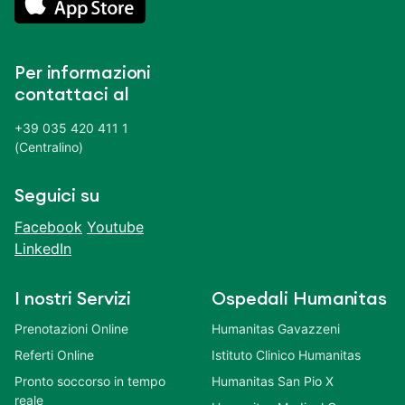
Per informazioni
contattaci al
+39 035 420 411 1
(Centralino)
Seguici su
Facebook
Youtube
LinkedIn
I nostri Servizi
Ospedali Humanitas
Prenotazioni Online
Humanitas Gavazzeni
Referti Online
Istituto Clinico Humanitas
Pronto soccorso in tempo
Humanitas San Pio X
reale