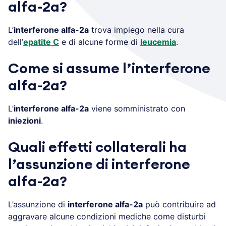
alfa-2a?
L’
interferone alfa-2a
trova impiego nella cura
dell’
epatite C
e di alcune forme di
leucemia
.
Come si assume l’interferone
alfa-2a?
L’
interferone alfa-2a
viene somministrato con
iniezioni
.
Quali effetti collaterali ha
l’assunzione di interferone
alfa-2a?
L’assunzione di
interferone alfa-2a
può contribuire ad
aggravare alcune condizioni mediche come disturbi