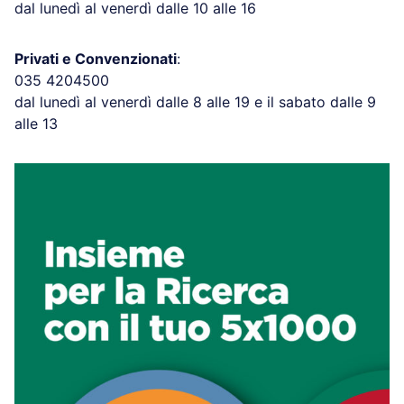
dal lunedì al venerdì dalle 10 alle 16
Privati e Convenzionati
:
035 4204500
dal lunedì al venerdì dalle 8 alle 19 e il sabato dalle 9
alle 13