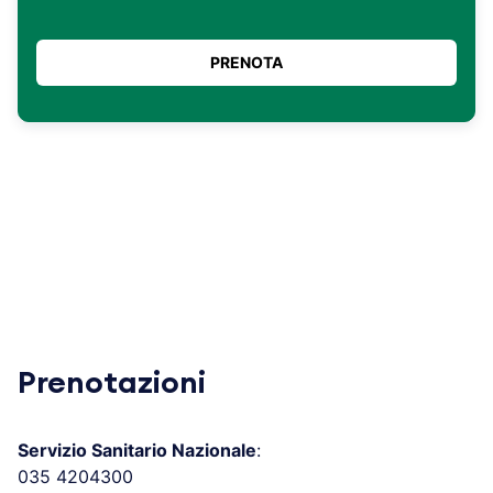
Prenotazioni
Servizio Sanitario Nazionale
:
035 4204300