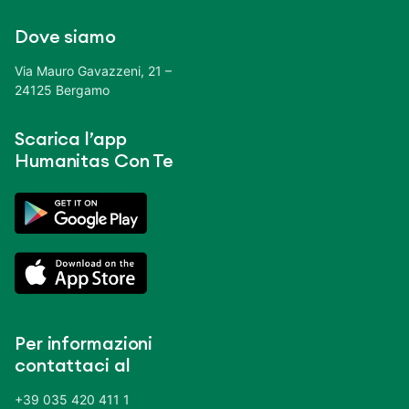
Dove siamo
Via Mauro Gavazzeni, 21 –
24125 Bergamo
Scarica l’app
Humanitas Con Te
Per informazioni
contattaci al
+39 035 420 411 1