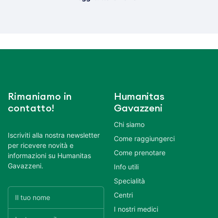
Rimaniamo in
Humanitas
contatto!
Gavazzeni
Chi siamo
Iscriviti alla nostra newsletter
Come raggiungerci
per ricevere novità e
Come prenotare
informazioni su Humanitas
Gavazzeni.
Info utili
Specialità
Centri
I nostri medici