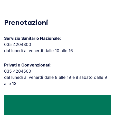
Prenotazioni
Servizio Sanitario Nazionale
:
035 4204300
dal lunedì al venerdì dalle 10 alle 16
Privati e Convenzionati
:
035 4204500
dal lunedì al venerdì dalle 8 alle 19 e il sabato dalle 9
alle 13