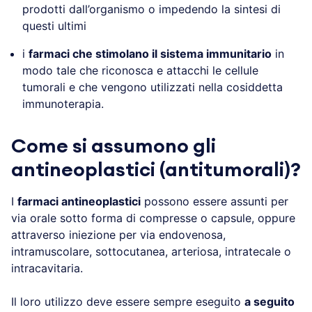
prodotti dall’organismo o impedendo la sintesi di
questi ultimi
i
farmaci che stimolano il sistema immunitario
in
modo tale che riconosca e attacchi le cellule
tumorali e che vengono utilizzati nella cosiddetta
immunoterapia.
Come si assumono gli
antineoplastici (antitumorali)?
I
farmaci antineoplastici
possono essere assunti per
via orale sotto forma di compresse o capsule, oppure
attraverso iniezione per via endovenosa,
intramuscolare, sottocutanea, arteriosa, intratecale o
intracavitaria.
Il loro utilizzo deve essere sempre eseguito
a seguito