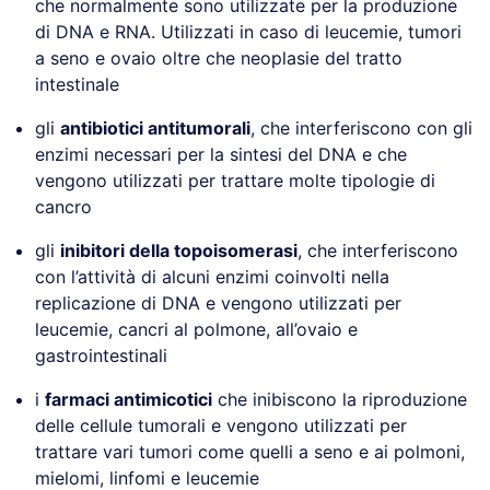
che normalmente sono utilizzate per la produzione
di DNA e RNA. Utilizzati in caso di leucemie, tumori
a seno e ovaio oltre che neoplasie del tratto
intestinale
gli
antibiotici antitumorali
, che interferiscono con gli
enzimi necessari per la sintesi del DNA e che
vengono utilizzati per trattare molte tipologie di
cancro
gli
inibitori della topoisomerasi
, che interferiscono
con l’attività di alcuni enzimi coinvolti nella
replicazione di DNA e vengono utilizzati per
leucemie, cancri al polmone, all’ovaio e
gastrointestinali
i
farmaci antimicotici
che inibiscono la riproduzione
delle cellule tumorali e vengono utilizzati per
trattare vari tumori come quelli a seno e ai polmoni,
mielomi, linfomi e leucemie