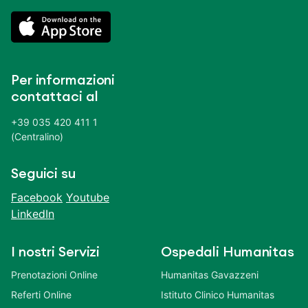
Per informazioni
contattaci al
+39 035 420 411 1
(Centralino)
Seguici su
Facebook
Youtube
LinkedIn
I nostri Servizi
Ospedali Humanitas
Prenotazioni Online
Humanitas Gavazzeni
Referti Online
Istituto Clinico Humanitas