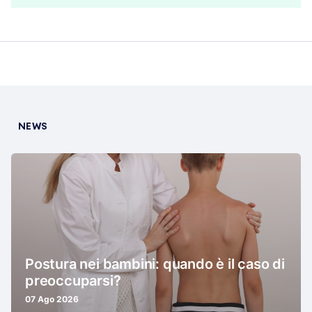
NEWS
Postura nei bambini: quando è il caso di
preoccuparsi?
07 Ago 2026