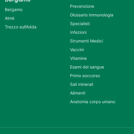
Prevenzione
Bergamo
Glossario immunologia
Almè
Specialisti
Trezzo sull’Adda
Infezioni
Strumenti Medici
Vaccini
Vitamine
Esami del sangue
Primo soccorso
Sali minerali
Alimenti
Anatomia corpo umano