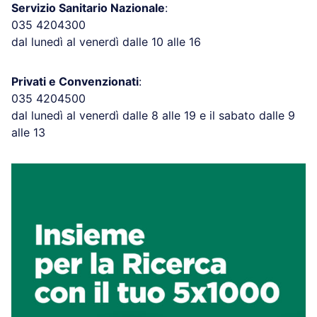
Servizio Sanitario Nazionale
:
035 4204300
dal lunedì al venerdì dalle 10 alle 16
Privati e Convenzionati
:
035 4204500
dal lunedì al venerdì dalle 8 alle 19 e il sabato dalle 9
alle 13