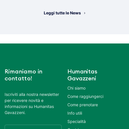
Leggi tutte le News
Rimaniamo in
Humanitas
contatto!
Gavazzeni
Chi siamo
Iscriviti alla nostra newsletter
Come raggiungerci
per ricevere novità e
Come prenotare
informazioni su Humanitas
Gavazzeni.
Info utili
Specialità