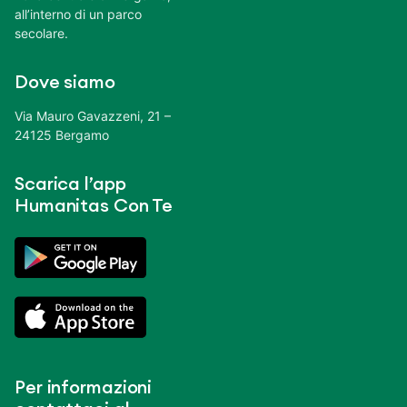
all’interno di un parco
secolare.
Dove siamo
Via Mauro Gavazzeni, 21 –
24125 Bergamo
Scarica l’app
Humanitas Con Te
Per informazioni