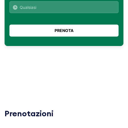
Prenotazioni