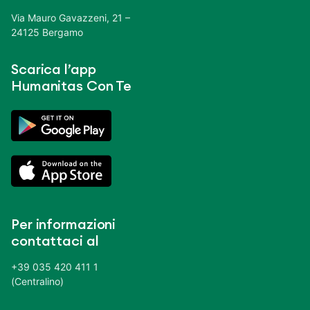
Via Mauro Gavazzeni, 21 –
24125 Bergamo
Scarica l’app
Humanitas Con Te
Per informazioni
contattaci al
+39 035 420 411 1
(Centralino)