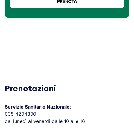
Prenotazioni
Servizio Sanitario Nazionale
:
035 4204300
dal lunedì al venerdì dalle 10 alle 16