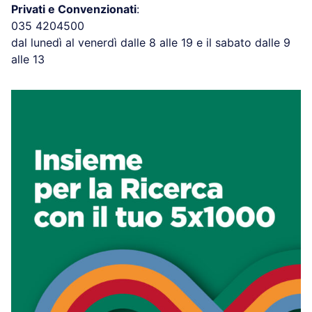
Privati e Convenzionati
:
035 4204500
dal lunedì al venerdì dalle 8 alle 19 e il sabato dalle 9
alle 13