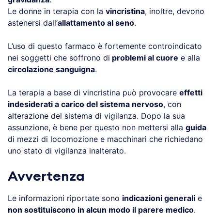
Le donne in terapia con la
vincristina
, inoltre, devono
astenersi dall’
allattamento al seno
.
L’uso di questo farmaco è fortemente controindicato
nei soggetti che soffrono di
problemi al cuore
e alla
circolazione sanguigna
.
La terapia a base di vincristina può provocare
effetti
indesiderati a carico del sistema nervoso
, con
alterazione del sistema di vigilanza. Dopo la sua
assunzione, è bene per questo non mettersi alla
guida
di mezzi di locomozione e macchinari che richiedano
uno stato di vigilanza inalterato.
Avvertenza
Le informazioni riportate sono
indicazioni generali
e
non sostituiscono in alcun modo il parere medico
.