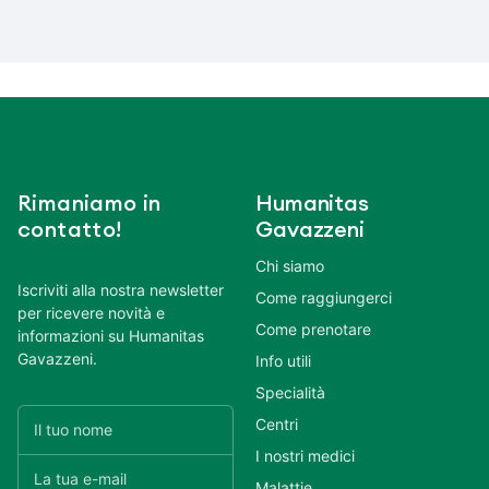
Rimaniamo in
Humanitas
contatto!
Gavazzeni
Chi siamo
Iscriviti alla nostra newsletter
Come raggiungerci
per ricevere novità e
Come prenotare
informazioni su Humanitas
Gavazzeni.
Info utili
Specialità
Centri
I nostri medici
Malattie