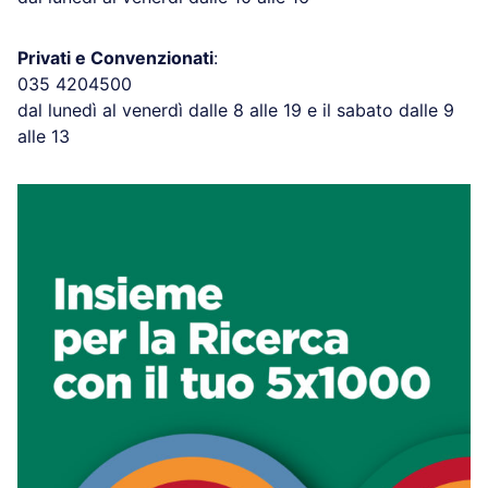
Privati e Convenzionati
:
035 4204500
dal lunedì al venerdì dalle 8 alle 19 e il sabato dalle 9
alle 13