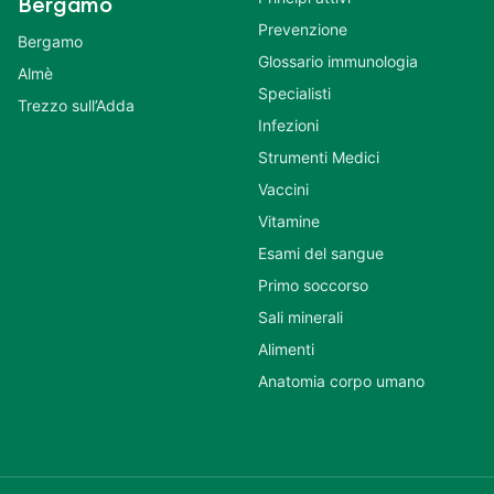
Bergamo
Prevenzione
Bergamo
Glossario immunologia
Almè
Specialisti
Trezzo sull’Adda
Infezioni
Strumenti Medici
Vaccini
Vitamine
Esami del sangue
Primo soccorso
Sali minerali
Alimenti
Anatomia corpo umano