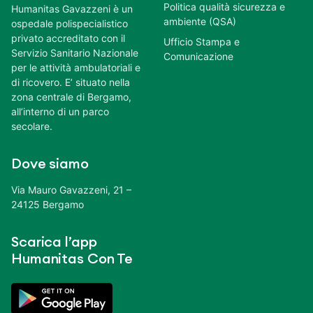
Politica qualità sicurezza e
Humanitas Gavazzeni è un
ambiente (QSA)
ospedale polispecialistico
privato accreditato con il
Ufficio Stampa e
Servizio Sanitario Nazionale
Comunicazione
per le attività ambulatoriali e
di ricovero. E’ situato nella
zona centrale di Bergamo,
all’interno di un parco
secolare.
Dove siamo
Via Mauro Gavazzeni, 21 –
24125 Bergamo
Scarica l’app
Humanitas Con Te