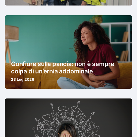
Gonfiore sulla pancia: non è sempre
colpa di un’ernia addominale
23 Lug 2026