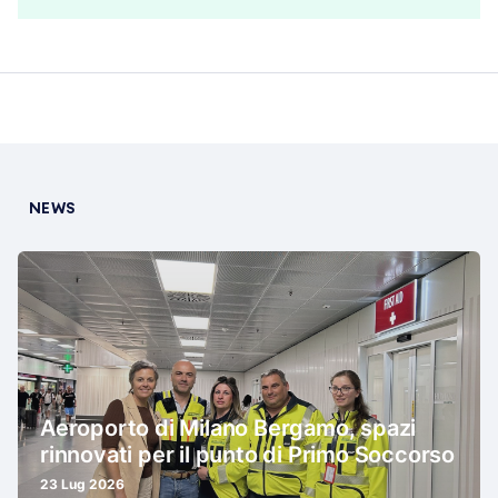
NEWS
Aeroporto di Milano Bergamo, spazi
rinnovati per il punto di Primo Soccorso
23 Lug 2026