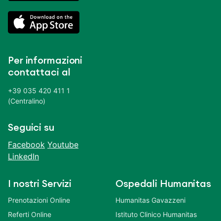
Per informazioni
contattaci al
+39 035 420 411 1
(Centralino)
Seguici su
Facebook
Youtube
LinkedIn
I nostri Servizi
Ospedali Humanitas
Prenotazioni Online
Humanitas Gavazzeni
Referti Online
Istituto Clinico Humanitas