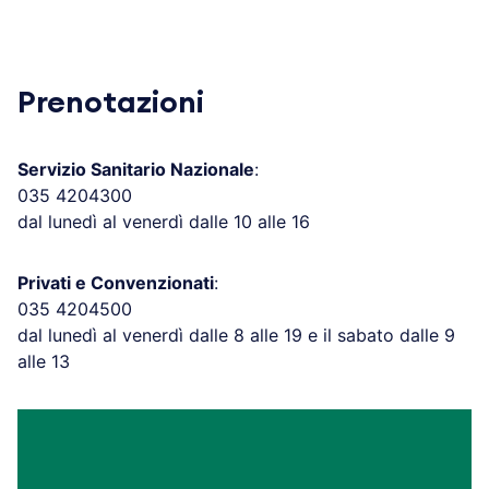
Prenotazioni
Servizio Sanitario Nazionale
:
035 4204300
dal lunedì al venerdì dalle 10 alle 16
Privati e Convenzionati
:
035 4204500
dal lunedì al venerdì dalle 8 alle 19 e il sabato dalle 9
alle 13