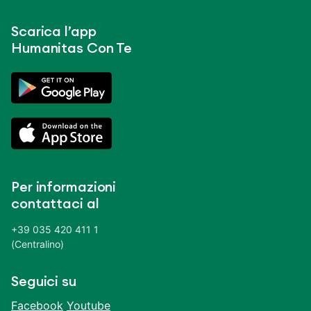
Scarica l’app
Humanitas Con Te
Per informazioni
contattaci al
+39 035 420 411 1
(Centralino)
Seguici su
Facebook
Youtube