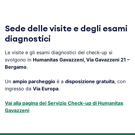
.
Sede delle visite e degli esami
diagnostici
Le visite e gli esami diagnostici del check-up si
svolgono in
Humanitas Gavazzeni, Via Gavazzeni 21 –
Bergamo
.
Un
ampio parcheggio
è a
disposizione gratuita
, con
ingresso da
Via Europa
.
Vai alla pagina del Servizio Check-up di Humanitas
Gavazzeni