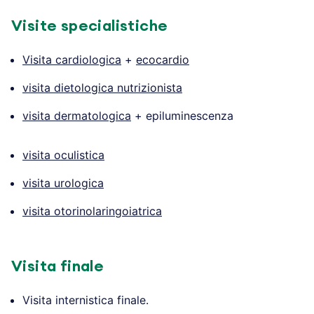
Visite specialistiche
Visita cardiologica
+
ecocardio
visita dietologica nutrizionista
visita dermatologica
+ epiluminescenza
visita oculistica
visita urologica
visita otorinolaringoiatrica
Visita finale
Visita internistica finale.