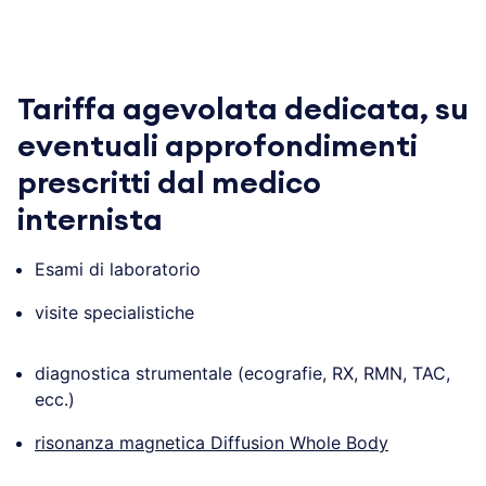
.
Tariffa agevolata
dedicata, su
eventuali approfondimenti
prescritti dal medico
internista
Esami di laboratorio
visite specialistiche
diagnostica strumentale (ecografie, RX, RMN, TAC,
ecc.)
risonanza magnetica Diffusion Whole Body