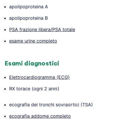
apolipoproteina A
apolipoproteina B
PSA frazione libera/PSA totale
esame urine completo
Esami diagnostici
Elettrocardiogramma (ECG)
RX torace (ogni 2 anni)
ecografia dei tronchi sovraortici (TSA)
ecografia addome completo