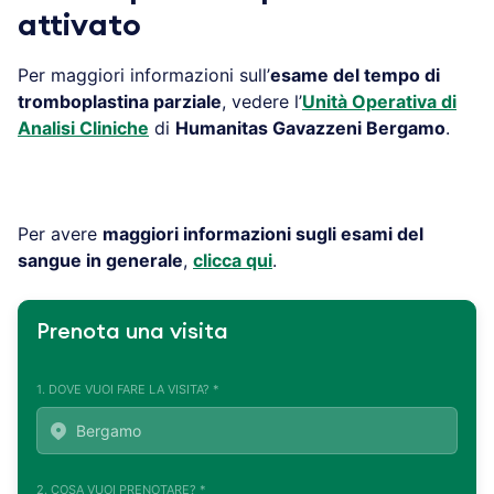
attivato
Per maggiori informazioni sull’
esame del tempo di
tromboplastina parziale
, vedere l’
Unità Operativa di
Analisi Cliniche
di
Humanitas Gavazzeni Bergamo
.
Per avere
maggiori informazioni sugli esami del
sangue in generale
,
clicca qui
.
Prenota una visita
1. DOVE VUOI FARE LA VISITA? *
2. COSA VUOI PRENOTARE? *