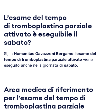
L’esame del tempo
di tromboplastina parziale
attivato è eseguibile il
sabato?
Sì, in
Humanitas Gavazzeni Bergamo
l’
esame
del
tempo di tromboplastina parziale attivato
viene
eseguito anche nella giornata di
sabato
.
Area medica di riferimento
per l’esame del tempo di
tromboplastina parziale