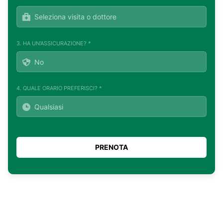
3. HA UN'ASSICURAZIONE? *
4. QUALE ORARIO PREFERISCI? *