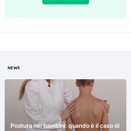
NEWS
Postura nei bambini: quando è il caso di