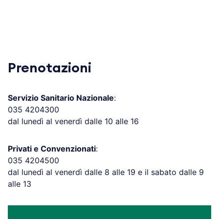
Prenotazioni
Servizio Sanitario Nazionale
:
035 4204300
dal lunedì al venerdì dalle 10 alle 16
Privati e Convenzionati
:
035 4204500
dal lunedì al venerdì dalle 8 alle 19 e il sabato dalle 9
alle 13