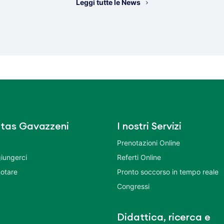
Leggi tutte le News
tas Gavazzeni
I nostri Servizi
Prenotazioni Online
iungerci
Referti Online
otare
Pronto soccorso in tempo reale
Congressi
Didattica, ricerca e