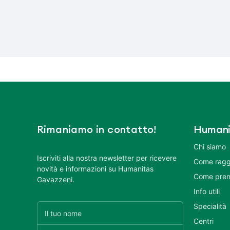
Rimaniamo in contatto!
Humani
Chi siamo
Iscriviti alla nostra newsletter per ricevere
Come ragg
novità e informazioni su Humanitas
Come pren
Gavazzeni.
Info utili
Specialità
Centri