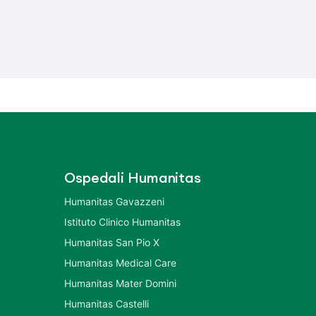
Ospedali Humanitas
Humanitas Gavazzeni
Istituto Clinico Humanitas
Humanitas San Pio X
Humanitas Medical Care
Humanitas Mater Domini
Humanitas Castelli