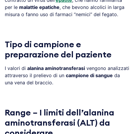
per le
malattie epatiche
, che bevono alcolici in larga
misura o fanno uso di farmaci “nemici” del fegato.
Tipo di campione e
preparazione del paziente
I valori di
alanina aminotransferasi
vengono analizzati
attraverso il prelievo di un
campione di sangue
da
una vena del braccio.
Range – I limiti dell’alanina
aminotransferasi (ALT) da
considerare