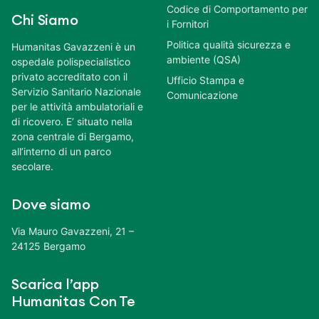
Codice di Comportamento per
Chi Siamo
i Fornitori
Politica qualità sicurezza e
Humanitas Gavazzeni è un
ambiente (QSA)
ospedale polispecialistico
privato accreditato con il
Ufficio Stampa e
Servizio Sanitario Nazionale
Comunicazione
per le attività ambulatoriali e
di ricovero. E’ situato nella
zona centrale di Bergamo,
all’interno di un parco
secolare.
Dove siamo
Via Mauro Gavazzeni, 21 –
24125 Bergamo
Scarica l’app
Humanitas Con Te