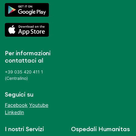
Per informazioni
contattaci al
+39 035 420 411 1
(Centralino)
Seguici su
Facebook
Youtube
LinkedIn
I nostri Servizi
Ospedali Humanitas