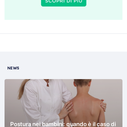
NEWS
Postura nei bambini: quando è il caso di