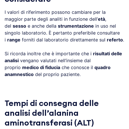
I valori di riferimento possono cambiare per la
maggior parte degli analiti in funzione dell’
età
,
del
sesso
e anche della
strumentazione
in uso nel
singolo laboratorio. È pertanto preferibile consultare
i
range
forniti dal laboratorio direttamente sul
referto
.
Si ricorda inoltre che è importante che i
risultati delle
analisi
vengano valutati nell’insieme dal
proprio
medico di fiducia
che conosce il
quadro
anamnestico
del proprio paziente.
Tempi di consegna delle
analisi dell’alanina
aminotransferasi (ALT)