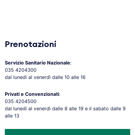
Prenotazioni
Servizio Sanitario Nazionale
:
035 4204300
dal lunedì al venerdì dalle 10 alle 16
Privati e Convenzionati
:
035 4204500
dal lunedì al venerdì dalle 8 alle 19 e il sabato dalle 9
alle 13