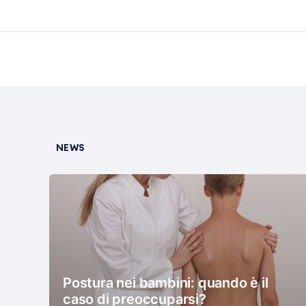
NEWS
Postura nei bambini: quando è il
caso di preoccuparsi?