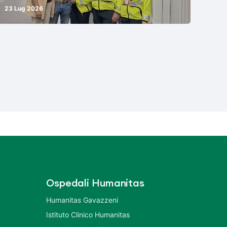
23 Lug 2026
Ospedali Humanitas
Humanitas Gavazzeni
Istituto Clinico Humanitas