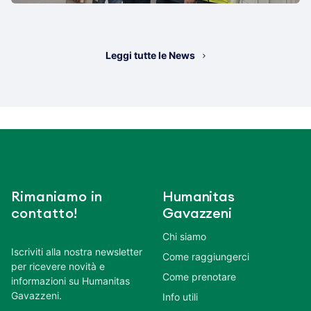
Leggi tutte le News
Rimaniamo in
Humanitas
contatto!
Gavazzeni
Chi siamo
Iscriviti alla nostra newsletter
Come raggiungerci
per ricevere novità e
Come prenotare
informazioni su Humanitas
Gavazzeni.
Info utili