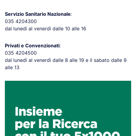
Servizio Sanitario Nazionale
:
035 4204300
dal lunedì al venerdì dalle 10 alle 16
Privati e Convenzionati
:
035 4204500
dal lunedì al venerdì dalle 8 alle 19 e il sabato dalle 9
alle 13