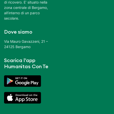
di ricovero. E’ situato nella
zona centrale di Bergamo,
all’interno di un parco
secolare.
Dove siamo
Via Mauro Gavazzeni, 21 –
24125 Bergamo
Scarica l’app
Humanitas Con Te