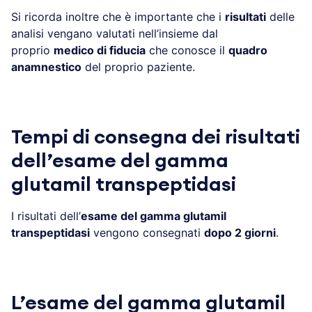
Si ricorda inoltre che è importante che i
risultati
delle
analisi vengano valutati nell’insieme dal
proprio
medico di fiducia
che conosce il
quadro
anamnestico
del proprio paziente.
Tempi di consegna dei risultati
dell’esame del gamma
glutamil transpeptidasi
I risultati dell’
esame del gamma glutamil
transpeptidasi
vengono consegnati
dopo 2 giorni
.
L’esame del gamma glutamil