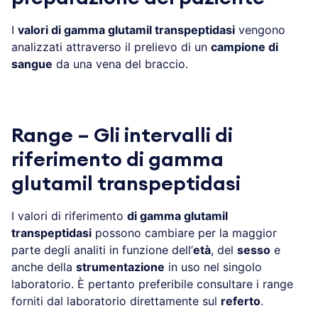
I
valori di gamma glutamil transpeptidasi
vengono
analizzati attraverso il prelievo di un
campione di
sangue
da una vena del braccio.
Range – Gli intervalli di
riferimento di gamma
glutamil transpeptidasi
I valori di riferimento
di gamma glutamil
transpeptidasi
possono cambiare per la maggior
parte degli analiti in funzione dell’
età
, del
sesso
e
anche della
strumentazione
in uso nel singolo
laboratorio. È pertanto preferibile consultare i range
forniti dal laboratorio direttamente sul
referto
.