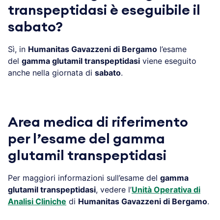
transpeptidasi è eseguibile il
sabato?
Sì, in
Humanitas Gavazzeni di Bergamo
l’esame
del
gamma glutamil transpeptidasi
viene eseguito
anche nella giornata di
sabato
.
Area medica di riferimento
per l’esame del gamma
glutamil transpeptidasi
Per maggiori informazioni sull’esame del
gamma
glutamil transpeptidasi
, vedere l’
Unità Operativa di
Analisi Cliniche
di
Humanitas Gavazzeni di Bergamo
.