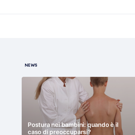
NEWS
Postura nei bambini: quando è il
caso di preoccuparsi?