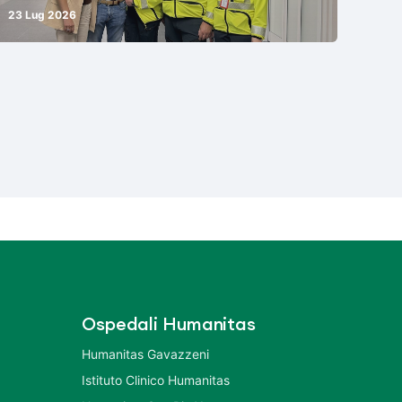
23 Lug 2026
Ospedali Humanitas
Humanitas Gavazzeni
Istituto Clinico Humanitas