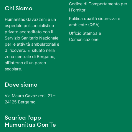
Codice di Comportamento per
Chi Siamo
i Fornitori
Politica qualità sicurezza e
Humanitas Gavazzeni è un
ambiente (QSA)
ospedale polispecialistico
privato accreditato con il
Ufficio Stampa e
Servizio Sanitario Nazionale
Comunicazione
per le attività ambulatoriali e
di ricovero. E’ situato nella
zona centrale di Bergamo,
all’interno di un parco
secolare.
Dove siamo
Via Mauro Gavazzeni, 21 –
24125 Bergamo
Scarica l’app
Humanitas Con Te