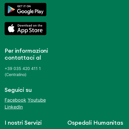
Per informazioni
contattaci al
+39 035 420 411 1
(Centralino)
Seguici su
Facebook
Youtube
LinkedIn
I nostri Servizi
Ospedali Humanitas