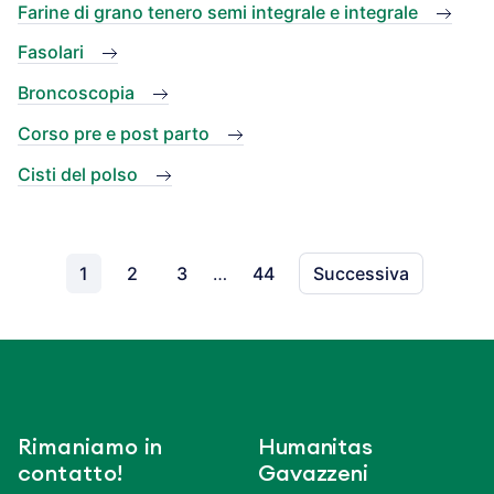
Farine di grano tenero semi integrale e integrale
Fasolari
Broncoscopia
Corso pre e post parto
Cisti del polso
1
2
3
…
44
Successiva
Rimaniamo in
Humanitas
contatto!
Gavazzeni