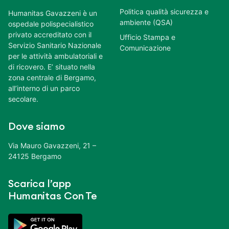
Politica qualità sicurezza e
Humanitas Gavazzeni è un
ambiente (QSA)
ospedale polispecialistico
privato accreditato con il
Ufficio Stampa e
Servizio Sanitario Nazionale
Comunicazione
per le attività ambulatoriali e
di ricovero. E’ situato nella
zona centrale di Bergamo,
all’interno di un parco
secolare.
Dove siamo
Via Mauro Gavazzeni, 21 –
24125 Bergamo
Scarica l’app
Humanitas Con Te