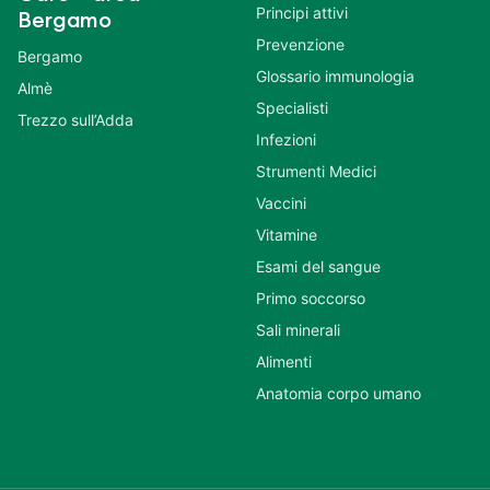
Principi attivi
Bergamo
Prevenzione
Bergamo
Glossario immunologia
Almè
Specialisti
Trezzo sull’Adda
Infezioni
Strumenti Medici
Vaccini
Vitamine
Esami del sangue
Primo soccorso
Sali minerali
Alimenti
Anatomia corpo umano