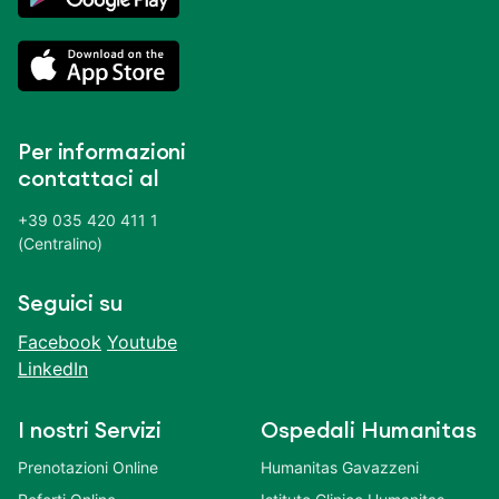
Per informazioni
contattaci al
+39 035 420 411 1
(Centralino)
Seguici su
Facebook
Youtube
LinkedIn
I nostri Servizi
Ospedali Humanitas
Prenotazioni Online
Humanitas Gavazzeni