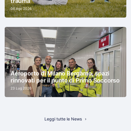
trauma
06 Ago 2026
Aeroporto di Milano Bergamo, spazi
rinnovati per il punto di Primo Soccorso
23 Lug 2026
Leggi tutte le News