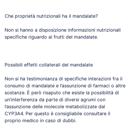
Che proprietà nutrizionali ha il mandalate?
Non si hanno a disposizione informazioni nutrizionali
specifiche riguardo ai frutti del mandalate.
Possibili effetti collaterali del mandalate
Non si ha testimonianza di specifiche interazioni fra il
consumo di mandalate e l’assunzione di farmaci o altre
sostanze. È però risaputo che esiste la possibilità di
un’interferenza da parte di diversi agrumi con
l’assunzione delle molecole metabolizzate dal
CYP3A4. Per questo è consigliabile consultare il
proprio medico in caso di dubbi.