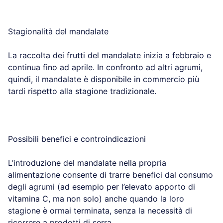
Stagionalità del mandalate
La raccolta dei frutti del mandalate inizia a febbraio e
continua fino ad aprile. In confronto ad altri agrumi,
quindi, il mandalate è disponibile in commercio più
tardi rispetto alla stagione tradizionale.
Possibili benefici e controindicazioni
L’introduzione del mandalate nella propria
alimentazione consente di trarre benefici dal consumo
degli agrumi (ad esempio per l’elevato apporto di
vitamina C, ma non solo) anche quando la loro
stagione è ormai terminata, senza la necessità di
ricorrere a prodotti di serra.