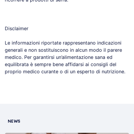
Disclaimer
Le informazioni riportate rappresentano indicazioni
generali e non sostituiscono in alcun modo il parere
medico. Per garantirsi un’alimentazione sana ed
equilibrata è sempre bene affidarsi ai consigli del
proprio medico curante o di un esperto di nutrizione.
NEWS