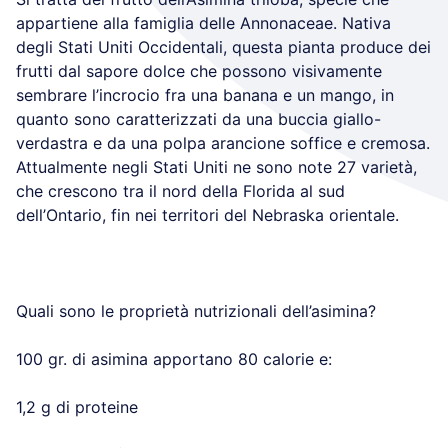
appartiene alla famiglia delle Annonaceae. Nativa
degli Stati Uniti Occidentali, questa pianta produce dei
frutti dal sapore dolce che possono visivamente
sembrare l’incrocio fra una banana e un mango, in
quanto sono caratterizzati da una buccia giallo-
verdastra e da una polpa arancione soffice e cremosa.
Attualmente negli Stati Uniti ne sono note 27 varietà,
che crescono tra il nord della Florida al sud
dell’Ontario, fin nei territori del Nebraska orientale.
Quali sono le proprietà nutrizionali dell’asimina?
100 gr. di asimina apportano 80 calorie e:
1,2 g di proteine