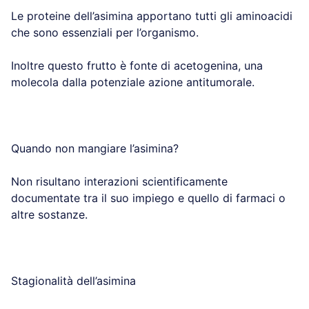
Le proteine dell’asimina apportano tutti gli aminoacidi
che sono essenziali per l’organismo.
Inoltre questo frutto è fonte di acetogenina, una
molecola dalla potenziale azione antitumorale.
Quando non mangiare l’asimina?
Non risultano interazioni scientificamente
documentate tra il suo impiego e quello di farmaci o
altre sostanze.
Stagionalità dell’asimina