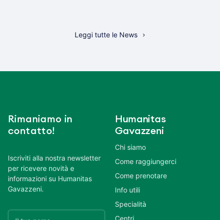
Leggi tutte le News
Rimaniamo in
Humanitas
contatto!
Gavazzeni
Chi siamo
Iscriviti alla nostra newsletter
Come raggiungerci
per ricevere novità e
Come prenotare
informazioni su Humanitas
Gavazzeni.
Info utili
Specialità
Centri