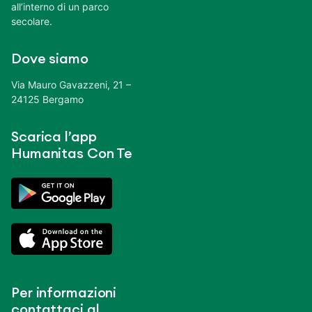
all’interno di un parco
secolare.
Dove siamo
Via Mauro Gavazzeni, 21 –
24125 Bergamo
Scarica l’app
Humanitas Con Te
Per informazioni
contattaci al