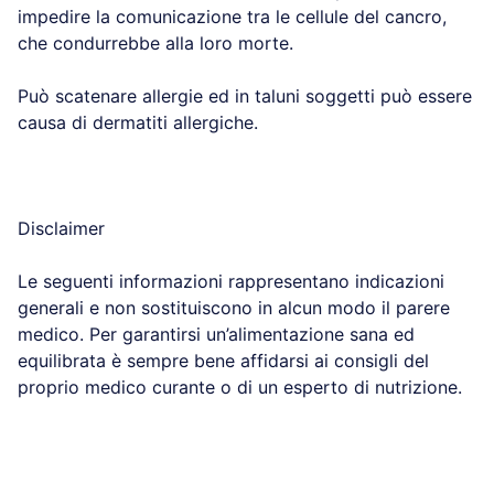
impedire la comunicazione tra le cellule del cancro,
che condurrebbe alla loro morte.
Può scatenare allergie ed in taluni soggetti può essere
causa di dermatiti allergiche.
Disclaimer
Le seguenti informazioni rappresentano indicazioni
generali e non sostituiscono in alcun modo il parere
medico. Per garantirsi un’alimentazione sana ed
equilibrata è sempre bene affidarsi ai consigli del
proprio medico curante o di un esperto di nutrizione.