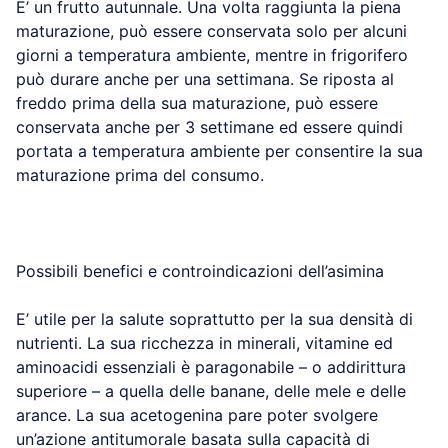
E’ un frutto autunnale. Una volta raggiunta la piena
maturazione, può essere conservata solo per alcuni
giorni a temperatura ambiente, mentre in frigorifero
può durare anche per una settimana. Se riposta al
freddo prima della sua maturazione, può essere
conservata anche per 3 settimane ed essere quindi
portata a temperatura ambiente per consentire la sua
maturazione prima del consumo.
Possibili benefici e controindicazioni dell’asimina
E’ utile per la salute soprattutto per la sua densità di
nutrienti. La sua ricchezza in minerali, vitamine ed
aminoacidi essenziali è paragonabile – o addirittura
superiore – a quella delle banane, delle mele e delle
arance. La sua acetogenina pare poter svolgere
un’azione antitumorale basata sulla capacità di