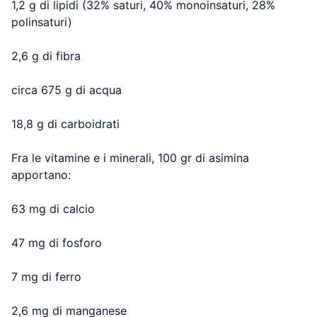
1,2 g di lipidi (32% saturi, 40% monoinsaturi, 28%
polinsaturi)
2,6 g di fibra
circa 675 g di acqua
18,8 g di carboidrati
Fra le vitamine e i minerali, 100 gr di asimina
apportano:
63 mg di calcio
47 mg di fosforo
7 mg di ferro
2,6 mg di manganese