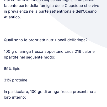
facente parte della famiglia delle Clupeidae che vive
in prevalenza nella parte settentrionale dell’Oceano
Atlantico.
Quali sono le proprietà nutrizionali dell’aringa?
100 g di aringa fresca apportano circa 216 calorie
ripartite nel seguente modo:
69% lipidi
31% proteine
In particolare, 100 gr. di aringa fresca presentano al
loro interno: