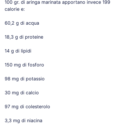
100 gr. di aringa marinata apportano invece 199
calorie e:
60,2 g di acqua
18,3 g di proteine
14 g di lipidi
150 mg di fosforo
98 mg di potassio
30 mg di calcio
97 mg di colesterolo
3,3 mg di niacina