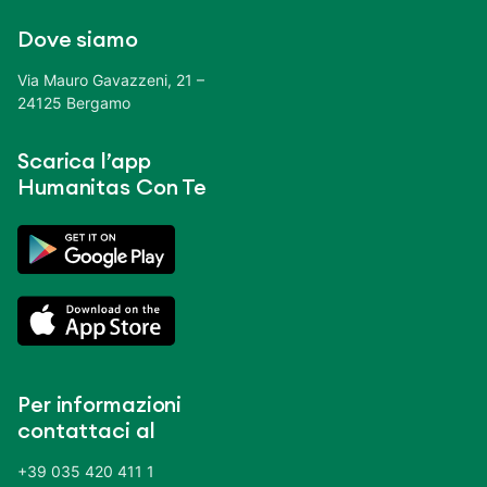
Dove siamo
Via Mauro Gavazzeni, 21 –
24125 Bergamo
Scarica l’app
Humanitas Con Te
Per informazioni
contattaci al
+39 035 420 411 1