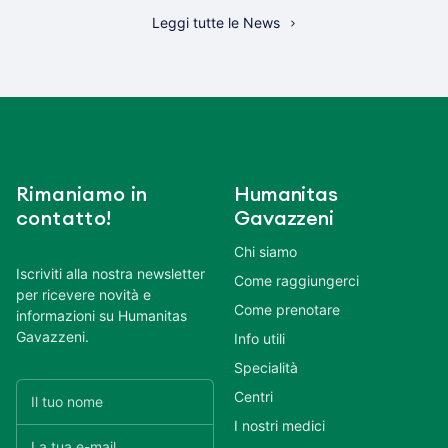
Leggi tutte le News
Rimaniamo in
Humanitas
contatto!
Gavazzeni
Chi siamo
Iscriviti alla nostra newsletter
Come raggiungerci
per ricevere novità e
Come prenotare
informazioni su Humanitas
Gavazzeni.
Info utili
Specialità
Centri
I nostri medici