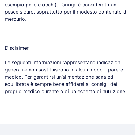
esempio pelle e occhi). L’aringa è considerato un
pesce sicuro, soprattutto per il modesto contenuto di
mercurio.
Disclaimer
Le seguenti informazioni rappresentano indicazioni
generali e non sostituiscono in alcun modo il parere
medico. Per garantirsi un’alimentazione sana ed
equilibrata è sempre bene affidarsi ai consigli del
proprio medico curante o di un esperto di nutrizione.