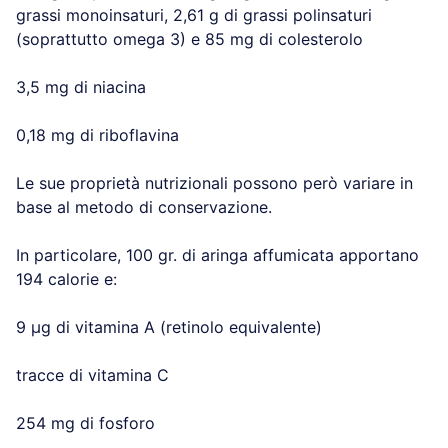
grassi monoinsaturi, 2,61 g di grassi polinsaturi
(soprattutto omega 3) e 85 mg di colesterolo
3,5 mg di niacina
0,18 mg di riboflavina
Le sue proprietà nutrizionali possono però variare in
base al metodo di conservazione.
In particolare, 100 gr. di aringa affumicata apportano
194 calorie e:
9 µg di vitamina A (retinolo equivalente)
tracce di vitamina C
254 mg di fosforo