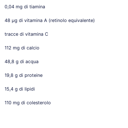
0,04 mg di tiamina
48 µg di vitamina A (retinolo equivalente)
tracce di vitamina C
112 mg di calcio
48,8 g di acqua
19,8 g di proteine
15,4 g di lipidi
110 mg di colesterolo