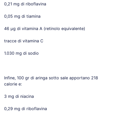
0,21 mg di riboflavina
0,05 mg di tiamina
46 µg di vitamina A (retinolo equivalente)
tracce di vitamina C
1.030 mg di sodio
Infine, 100 gr di aringa sotto sale apportano 218
calorie e:
3 mg di niacina
0,29 mg di riboflavina