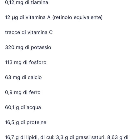
0,12 mg di tiamina
12 µg di vitamina A (retinolo equivalente)
tracce di vitamina C
320 mg di potassio
113 mg di fosforo
63 mg di calcio
0,9 mg di ferro
60,1 g di acqua
16,5 g di proteine
16,7 g di lipidi, di cui: 3,3 g di grassi saturi, 8,63 g di