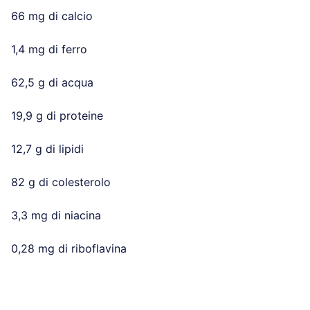
66 mg di calcio
1,4 mg di ferro
62,5 g di acqua
19,9 g di proteine
12,7 g di lipidi
82 g di colesterolo
3,3 mg di niacina
0,28 mg di riboflavina