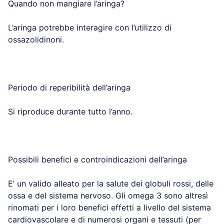
Quando non mangiare l’aringa?
L’aringa potrebbe interagire con l’utilizzo di
ossazolidinoni.
Periodo di reperibilità dell’aringa
Si riproduce durante tutto l’anno.
Possibili benefici e controindicazioni dell’aringa
E’ un valido alleato per la salute dei globuli rossi, delle
ossa e del sistema nervoso. Gli omega 3 sono altresì
rinomati per i loro benefici effetti a livello del sistema
cardiovascolare e di numerosi organi e tessuti (per