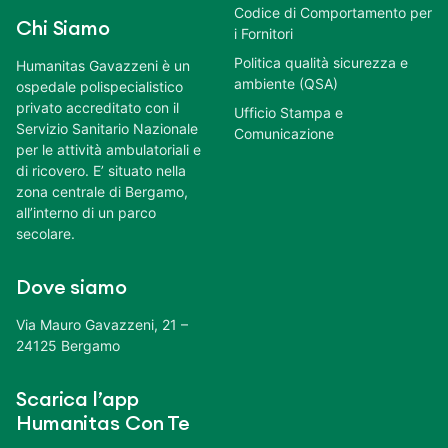
Codice di Comportamento per
Chi Siamo
i Fornitori
Politica qualità sicurezza e
Humanitas Gavazzeni è un
ambiente (QSA)
ospedale polispecialistico
privato accreditato con il
Ufficio Stampa e
Servizio Sanitario Nazionale
Comunicazione
per le attività ambulatoriali e
di ricovero. E’ situato nella
zona centrale di Bergamo,
all’interno di un parco
secolare.
Dove siamo
Via Mauro Gavazzeni, 21 –
24125 Bergamo
Scarica l’app
Humanitas Con Te