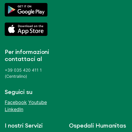
Per informazioni
contattaci al
+39 035 420 411 1
(Centralino)
Seguici su
Facebook
Youtube
LinkedIn
I nostri Servizi
Ospedali Humanitas