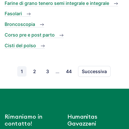
Farine di grano tenero semi integrale e integrale
Fasolari
Broncoscopia
Corso pre e post parto
Cisti del polso
1
2
3
…
44
Successiva
Rimaniamo in
Humanitas
contatto!
Gavazzeni