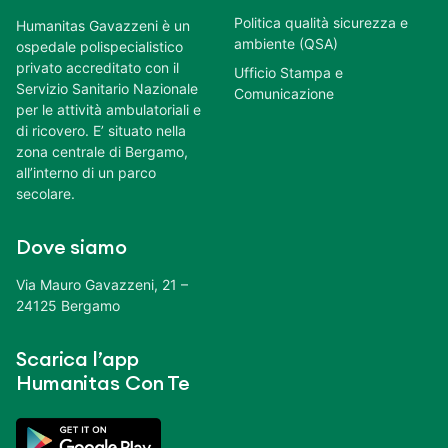
Politica qualità sicurezza e
Humanitas Gavazzeni è un
ambiente (QSA)
ospedale polispecialistico
privato accreditato con il
Ufficio Stampa e
Servizio Sanitario Nazionale
Comunicazione
per le attività ambulatoriali e
di ricovero. E’ situato nella
zona centrale di Bergamo,
all’interno di un parco
secolare.
Dove siamo
Via Mauro Gavazzeni, 21 –
24125 Bergamo
Scarica l’app
Humanitas Con Te