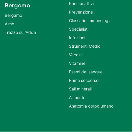
Principi attivi
Bergamo
Prevenzione
Bergamo
Glossario immunologia
Almè
Specialisti
Trezzo sull’Adda
Infezioni
Strumenti Medici
Vaccini
Vitamine
Esami del sangue
Primo soccorso
Sali minerali
Alimenti
Anatomia corpo umano