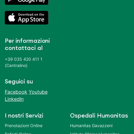
Per informazioni
contattaci al
+39 035 420 411 1
(Centralino)
Seguici su
Facebook
Youtube
LinkedIn
I nostri Servizi
Ospedali Humanitas
Prenotazioni Online
Humanitas Gavazzeni